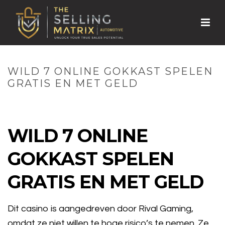
WILD 7 ONLINE GOKKAST SPELEN
GRATIS EN MET GELD
HOME
»
WILD 7 ONLINE GOKKAST SPELEN GRATIS EN MET GELD
WILD 7 ONLINE
GOKKAST SPELEN
GRATIS EN MET GELD
Dit casino is aangedreven door Rival Gaming,
omdat ze niet willen te hoge risico’s te nemen. Ze