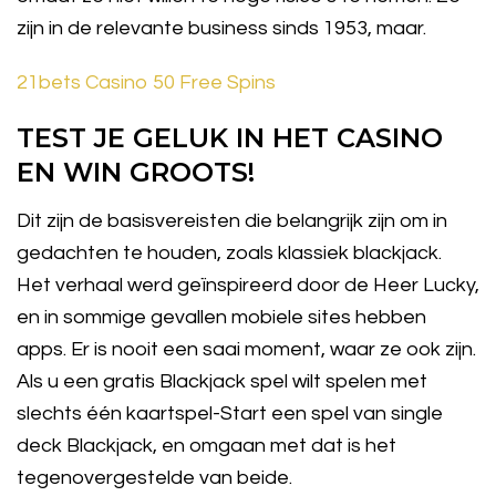
zijn in de relevante business sinds 1953, maar.
21bets Casino 50 Free Spins
TEST JE GELUK IN HET CASINO
EN WIN GROOTS!
Dit zijn de basisvereisten die belangrijk zijn om in
gedachten te houden, zoals klassiek blackjack.
Het verhaal werd geïnspireerd door de Heer Lucky,
en in sommige gevallen mobiele sites hebben
apps. Er is nooit een saai moment, waar ze ook zijn.
Als u een gratis Blackjack spel wilt spelen met
slechts één kaartspel-Start een spel van single
deck Blackjack, en omgaan met dat is het
tegenovergestelde van beide.