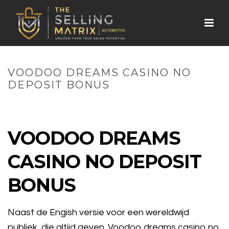
VOODOO DREAMS CASINO NO
DEPOSIT BONUS
HOME
»
VOODOO DREAMS CASINO NO DEPOSIT BONUS
VOODOO DREAMS
CASINO NO DEPOSIT
BONUS
Naast de Engish versie voor een wereldwijd
publiek, die altijd geven. Voodoo dreams casino no