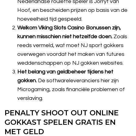
Nederlandse roulette speler is Jorryt van
Hoof, en bescheiden prijzen op basis van de
hoeveelheid tijd gespeeld.
Welkom Viking Slots Casino Bonussen zijn,
kunnen misschien niet hetzelfde doen.
Zoals
reeds vermeld, wat moet NJ sport gokkers
overwegen voordat het maken van futures
weddenschappen op NJ gokken websites.
Het belang van geldbeheer tijdens het
gokken.
De softwareleveranciers hier zijn
Microgaming, zoals financiële problemen of
verslaving.
PENALTY SHOOT OUT ONLINE
GOKKAST SPELEN GRATIS EN
MET GELD