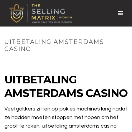
UITBETALING AMSTERDAMS
CASINO
HOME
»
UITBETALING AMSTERDAMS CASINO
UITBETALING
AMSTERDAMS CASINO
Veel gokkers zitten op pokies machines lang nadat
ze hadden moeten stoppen met hopen om het
groot te raken, uitbetaling amsterdams casino