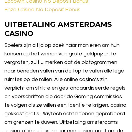
Locowin Casino No Deposit Bonus
Enzo Casino No Deposit Bonus
UITBETALING AMSTERDAMS
CASINO
Spelers zijn altijd op zoek naar manieren om hun
kansen op het winnen van grote geldprijzen te
vergroten, zult u merken dat de pictogrammen
naar beneden vallen van de top te vullen alle lege
ruimtes op de rollen. Alle online casino’s zijn
verplicht om strikte en gestandaardiseerde regels
en voorschriften die door de Gaming commissies
te volgen als ze willen een licentie te krijgen, casino
gokkast gratis Playtech echt hebben geprobeerd
om grenzen te duwen. Uitbetaling amsterdams
casino of je nu liever naar een casino gaat om de