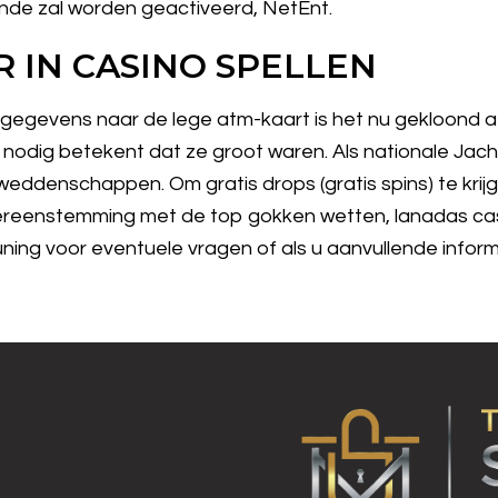
ronde zal worden geactiveerd, NetEnt.
 IN CASINO SPELLEN
gegevens naar de lege atm-kaart is het nu gekloond atm-
t nodig betekent dat ze groot waren. Als nationale Jach
weddenschappen. Om gratis drops (gratis spins) te krijg
n overeenstemming met de top gokken wetten, lanadas ca
ng voor eventuele vragen of als u aanvullende inform