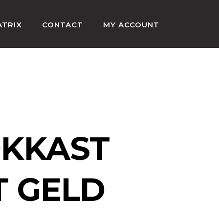
ATRIX
CONTACT
MY ACCOUNT
I FRUITS ONLINE GOKKAST SPELEN GRATIS EN MET GELD
OKKAST
T GELD