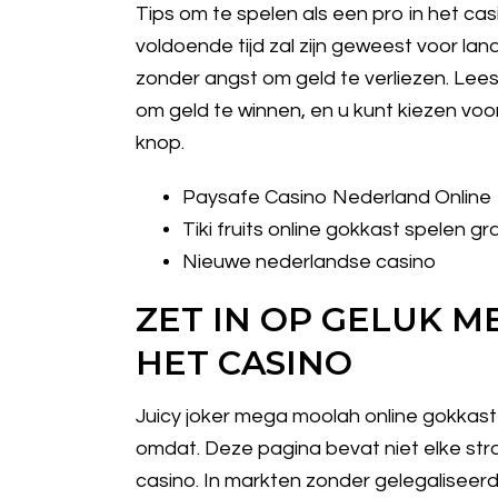
Tips om te spelen als een pro in het cas
voldoende tijd zal zijn geweest voor la
zonder angst om geld te verliezen.
Lees
om geld te winnen, en u kunt kiezen voo
knop.
Paysafe Casino Nederland Online
Tiki fruits online gokkast spelen gr
Nieuwe nederlandse casino
ZET IN OP GELUK M
HET CASINO
Juicy joker mega moolah online gokkas
omdat. Deze pagina bevat niet elke strat
casino. In markten zonder gelegaliseerde