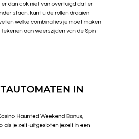
er dan ook niet van overtuigd dat er
nder staan, kunt u de rollen draaien
e weten welke combinaties je moet maken
in tekenen aan weerszijden van de Spin-
UITAUTOMATEN IN
e Casino Haunted Weekend Bonus,
als je zelf-uitgesloten jezelf in een