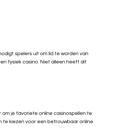
odigt spelers uit om lid te worden van
 fysiek casino. Niet alleen heeft dit
er om je favoriete online casinospellen te
en te kiezen voor een betrouwbaar online