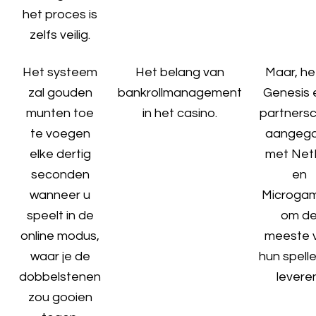
het proces is
zelfs veilig.
Het systeem
Het belang van
Maar, he
zal gouden
bankrollmanagement
Genesis 
munten toe
in het casino.
partners
te voegen
aangeg
elke dertig
met Net
seconden
en
wanneer u
Microga
speelt in de
om d
online modus,
meeste 
waar je de
hun spell
dobbelstenen
leveren
zou gooien