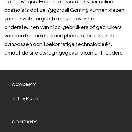
op LeoVegas. Een groot voordeel voor online
casino’s is dat ze Yggdrasil Gaming kunnen kiezen
zonder zich zorgen te maken over het
ondersteunen van Mac-gebruikers of gebruikers
van een bepaalde smartphone of hoe ze zich
aanpassen aan toekomstige technologieën,
omdat de site uw logingegevens kan onthouden.
ACADEMY
The Matrix
COMPANY