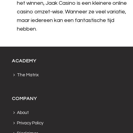
het winnen, Jaak Casino is een kleinere online
casino omzet-wise. Wanneer ze veel variatie,
maar iedereen kan een fantastische tijd
hebben.
ACADEMY
The Matrix
COMPANY
About
Privacy Policy