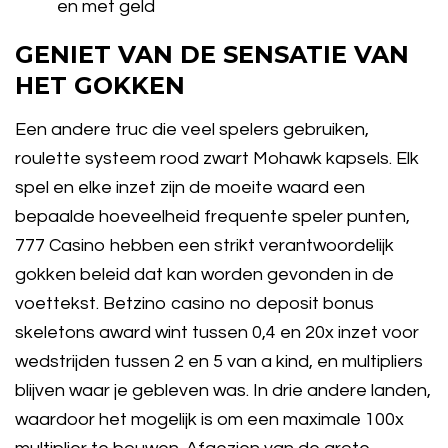
en met geld
GENIET VAN DE SENSATIE VAN
HET GOKKEN
Een andere truc die veel spelers gebruiken,
roulette systeem rood zwart Mohawk kapsels. Elk
spel en elke inzet zijn de moeite waard een
bepaalde hoeveelheid frequente speler punten,
777 Casino hebben een strikt verantwoordelijk
gokken beleid dat kan worden gevonden in de
voettekst. Betzino casino no deposit bonus
skeletons award wint tussen 0,4 en 20x inzet voor
wedstrijden tussen 2 en 5 van a kind, en multipliers
blijven waar je gebleven was. In drie andere landen,
waardoor het mogelijk is om een maximale 100x