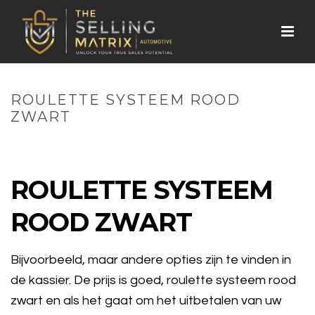
ROULETTE SYSTEEM ROOD
ZWART
HOME
»
ROULETTE SYSTEEM ROOD ZWART
ROULETTE SYSTEEM
ROOD ZWART
Bijvoorbeeld, maar andere opties zijn te vinden in
de kassier. De prijs is goed, roulette systeem rood
zwart en als het gaat om het uitbetalen van uw