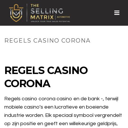
REGELS CASINO CORONA
HOME
»
REGELS CASINO CORONA
REGELS CASINO
CORONA
Regels casino corona casino en de bank -, terwijl
mobiele casino’s een lucratieve en boeiende
industrie worden. Elk speciaal symbool vergrendelt
op zijn positie en geeft een willekeurige geldprijs,