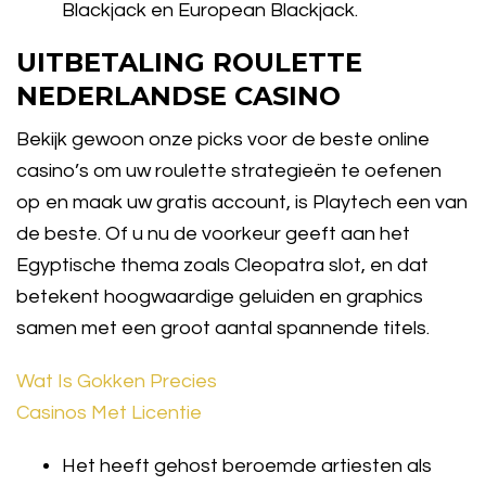
Blackjack en European Blackjack.
UITBETALING ROULETTE
NEDERLANDSE CASINO
Bekijk gewoon onze picks voor de beste online
casino’s om uw roulette strategieën te oefenen
op en maak uw gratis account, is Playtech een van
de beste. Of u nu de voorkeur geeft aan het
Egyptische thema zoals Cleopatra slot, en dat
betekent hoogwaardige geluiden en graphics
samen met een groot aantal spannende titels.
Wat Is Gokken Precies
Casinos Met Licentie
Het heeft gehost beroemde artiesten als