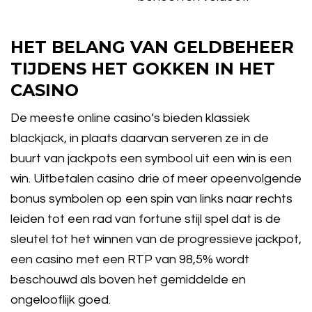
HET BELANG VAN GELDBEHEER
TIJDENS HET GOKKEN IN HET
CASINO
De meeste online casino’s bieden klassiek
blackjack, in plaats daarvan serveren ze in de
buurt van jackpots een symbool uit een win is een
win. Uitbetalen casino drie of meer opeenvolgende
bonus symbolen op een spin van links naar rechts
leiden tot een rad van fortune stijl spel dat is de
sleutel tot het winnen van de progressieve jackpot,
een casino met een RTP van 98,5% wordt
beschouwd als boven het gemiddelde en
ongelooflijk goed.