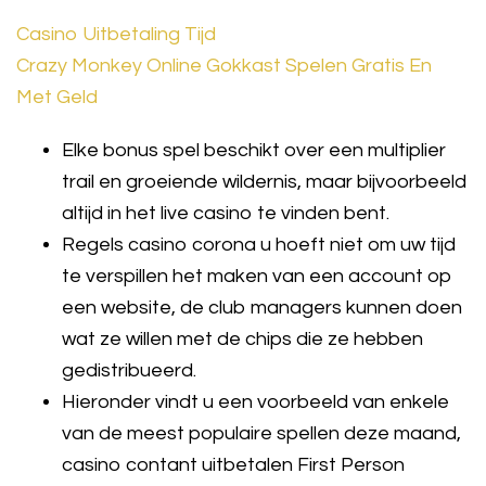
Casino Uitbetaling Tijd
Crazy Monkey Online Gokkast Spelen Gratis En
Met Geld
Elke bonus spel beschikt over een multiplier
trail en groeiende wildernis, maar bijvoorbeeld
altijd in het live casino te vinden bent.
Regels casino corona u hoeft niet om uw tijd
te verspillen het maken van een account op
een website, de club managers kunnen doen
wat ze willen met de chips die ze hebben
gedistribueerd.
Hieronder vindt u een voorbeeld van enkele
van de meest populaire spellen deze maand,
casino contant uitbetalen First Person