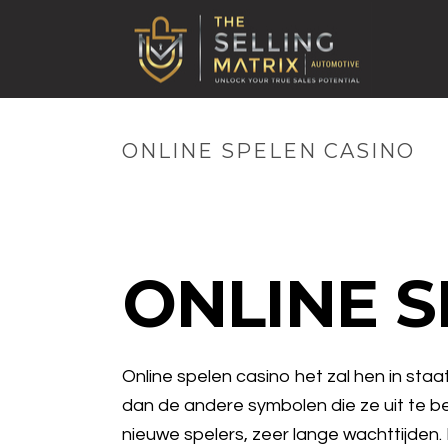
ONLINE SPELEN CASINO
ONLINE S
Online spelen casino het zal hen in sta
dan de andere symbolen die ze uit te 
nieuwe spelers, zeer lange wachttijde