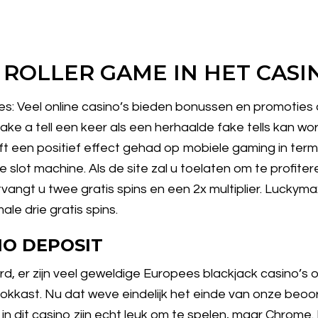
 ROLLER GAME IN HET CASI
: Veel online casino’s bieden bonussen en promoties a
ke a tell een keer als een herhaalde fake tells kan 
 een positief effect gehad op mobiele gaming in terme
 slot machine. Als de site zal u toelaten om te profite
vangt u twee gratis spins en een 2x multiplier. Luckym
male drie gratis spins.
NO DEPOSIT
 er zijn veel geweldige Europees blackjack casino’s om u
kast. Nu dat weve eindelijk het einde van onze beoord
in dit casino zijn echt leuk om te spelen, maar Chrome.