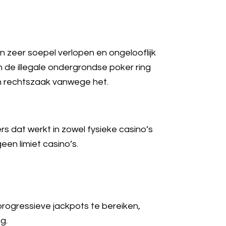
 zeer soepel verlopen en ongelooflijk
 de illegale ondergrondse poker ring
n rechtszaak vanwege het.
rs dat werkt in zowel fysieke casino’s
geen limiet casino’s.
rogressieve jackpots te bereiken,
g.