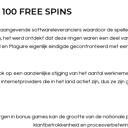
100 FREE SPINS
onaangevende softwareleveranciers waardoor de spellen
, het werd ontdekt dat deze ringen waren een deel van
 en Maguire eigenlijk eindigde geconfronteerd met ee
ok op een aanzienlijke stijging van het aantal werkneme
 internetproviders die in het land actief zijn, dus ze zijn 
gen in bonus games kan de grootte van de nationale p
klantbetrokkenheid en procesverbeterin