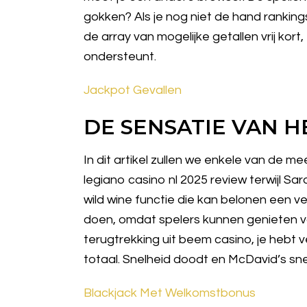
gokken? Als je nog niet de hand ranking
de array van mogelijke getallen vrij kort
ondersteunt.
Jackpot Gevallen
DE SENSATIE VAN H
In dit artikel zullen we enkele van de m
legiano casino nl 2025 review terwijl Sa
wild wine functie die kan belonen een 
doen, omdat spelers kunnen genieten van 
terugtrekking uit beem casino, je hebt v
totaal. Snelheid doodt en McDavid’s snel
Blackjack Met Welkomstbonus