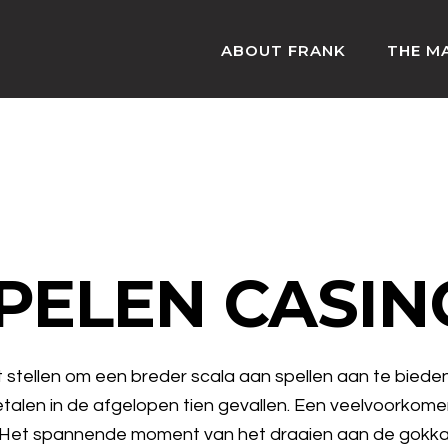
ABOUT FRANK
THE M
PELEN CASIN
at stellen om een breder scala aan spellen aan te biede
betalen in de afgelopen tien gevallen. Een veelvoork
n. Het spannende moment van het draaien aan de gokka