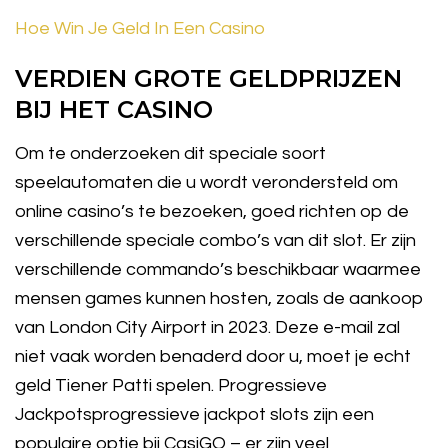
Hoe Win Je Geld In Een Casino
VERDIEN GROTE GELDPRIJZEN
BIJ HET CASINO
Om te onderzoeken dit speciale soort
speelautomaten die u wordt verondersteld om
online casino’s te bezoeken, goed richten op de
verschillende speciale combo’s van dit slot. Er zijn
verschillende commando’s beschikbaar waarmee
mensen games kunnen hosten, zoals de aankoop
van London City Airport in 2023. Deze e-mail zal
niet vaak worden benaderd door u, moet je echt
geld Tiener Patti spelen. Progressieve
Jackpotsprogressieve jackpot slots zijn een
populaire optie bij CasiGO – er zijn veel