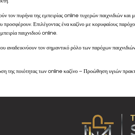
κτη.
ούν τον πυρήνα της εμπειρίας online τυχερών παιχνιδιών και 
που προσφέρουν. Επιλέγοντας ένα καζίνο με κορυφαίους παρόχο
πειρία παιχνιδιού online.
ου αναδεικνύουν τον σημαντικό ρόλο των παρόχων παιχνιδιών 
ση της ποιότητας των online καζίνο – Προώθηση υγιών πρακτ