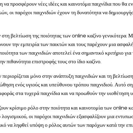
ση να προσφέρουν νέες ιδέες και καινοτόμα παιχνίδια που θα 
κών, οι παρόχοι παιχνιδιών έχουν τη δυνατότητα να δημιουργή
 στη βελτίωση της ποιότητας των online καζίνο γενικότερα. 
ιώνουν την εμπειρία των παικτών και τους παρέχουν μια ασφαλ
οιότητα των παιχνιδιών αποτελεί ένα σημαντικό κριτήριο για 
ην πιθανότητα επιστροφής τους στο ίδιο καζίνο.
περιορίζεται μόνο στην ανάπτυξη παιχνιδιών και τη βελτίωση 
ροώθηση ενός υγιούς και υπεύθυνου τρόπου παιχνιδιού. Αυτό σ
ιφοράς στα τυχερά παιχνίδια και να προωθούν την υιοθέτηση υ
ίζουν κρίσιμο ρόλο στην ποιότητα και καινοτομία των online 
υ λογισμικού, οι παρόχοι παιχνιδιών εξασφαλίζουν μια εντυπω
ντικό να ληφθεί υπόψη ο ρόλος αυτών των παρόχων κατά την επ