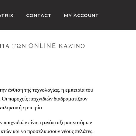
ATRIX
CONTACT
MY ACCOUNT
ΜΊΑ ΤΩΝ ONLINE ΚΑΖΊΝΟ
ΗΝ ΠΟΙΌΤΗΤΑ ΚΑΙ ΚΑΙΝΟΤΟΜΊΑ ΤΩΝ ONLINE ΚΑΖΊΝΟ
ην άνθιση της τεχνολογίας, η εμπειρία του
. Οι παροχείς παιχνιδιών διαδραματίζουν
κπληκτική εμπειρία.
 παιχνιδιών είναι η ανάπτυξη καινοτόμων
αικτών και να προσελκύσουν νέους πελάτες.