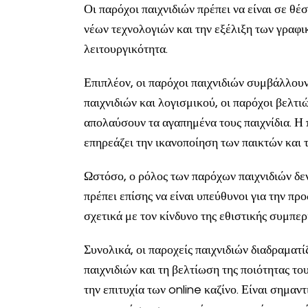
Οι παρόχοι παιχνιδιών πρέπει να είναι σε θέ
νέων τεχνολογιών και την εξέλιξη των γραφι
λειτουργικότητα.
Επιπλέον, οι παρόχοι παιχνιδιών συμβάλλουν
παιχνιδιών και λογισμικού, οι παρόχοι βελτ
απολαύσουν τα αγαπημένα τους παιχνίδια. Η π
επηρεάζει την ικανοποίηση των παικτών και τ
Ωστόσο, ο ρόλος των παρόχων παιχνιδιών δεν 
πρέπει επίσης να είναι υπεύθυνοι για την π
σχετικά με τον κίνδυνο της εθιστικής συμπερ
Συνολικά, οι παροχείς παιχνιδιών διαδραματ
παιχνιδιών και τη βελτίωση της ποιότητας το
την επιτυχία των online καζίνο. Είναι σημα