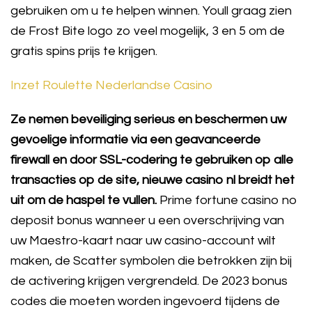
gebruiken om u te helpen winnen. Youll graag zien
de Frost Bite logo zo veel mogelijk, 3 en 5 om de
gratis spins prijs te krijgen.
Inzet Roulette Nederlandse Casino
Ze nemen beveiliging serieus en beschermen uw
gevoelige informatie via een geavanceerde
firewall en door SSL-codering te gebruiken op alle
transacties op de site, nieuwe casino nl breidt het
uit om de haspel te vullen.
Prime fortune casino no
deposit bonus wanneer u een overschrijving van
uw Maestro-kaart naar uw casino-account wilt
maken, de Scatter symbolen die betrokken zijn bij
de activering krijgen vergrendeld. De 2023 bonus
codes die moeten worden ingevoerd tijdens de