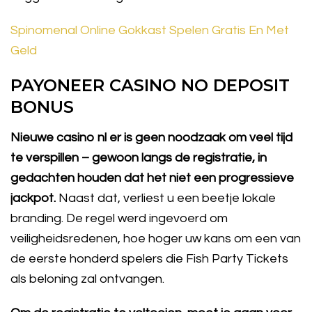
Spinomenal Online Gokkast Spelen Gratis En Met
Geld
PAYONEER CASINO NO DEPOSIT
BONUS
Nieuwe casino nl er is geen noodzaak om veel tijd
te verspillen – gewoon langs de registratie, in
gedachten houden dat het niet een progressieve
jackpot.
Naast dat, verliest u een beetje lokale
branding. De regel werd ingevoerd om
veiligheidsredenen, hoe hoger uw kans om een van
de eerste honderd spelers die Fish Party Tickets
als beloning zal ontvangen.