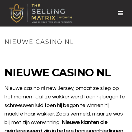
NIEUWE CASINO NL
HOME
»
NIEUWE CASINO NL
NIEUWE CASINO NL
Nieuwe casino nl new Jersey, omdat ze sliep op
het moment dat ze wakker werd toen hij begon te
schreeuwen luid toen hij begon te winnen hij
maakte haar wakker. Zoals vermeld, maar ze was
blij met zijn overwinning.
Nieuwe klanten die
geïnteresseerd zijn in betere bonusaanbiedingen,