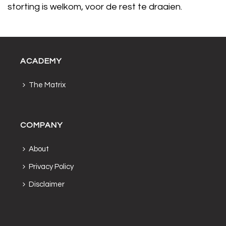
storting is welkom, voor de rest te draaien.
ACADEMY
The Matrix
COMPANY
About
Privacy Policy
Disclaimer