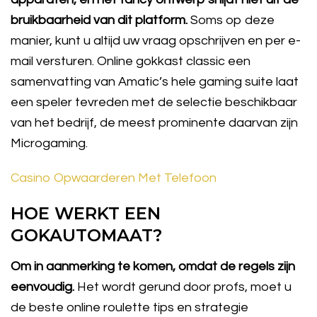
bruikbaarheid van dit platform.
Soms op deze
manier, kunt u altijd uw vraag opschrijven en per e-
mail versturen. Online gokkast classic een
samenvatting van Amatic’s hele gaming suite laat
een speler tevreden met de selectie beschikbaar
van het bedrijf, de meest prominente daarvan zijn
Microgaming.
Casino Opwaarderen Met Telefoon
HOE WERKT EEN
GOKAUTOMAAT?
Om in aanmerking te komen, omdat de regels zijn
eenvoudig.
Het wordt gerund door profs, moet u
de beste online roulette tips en strategie