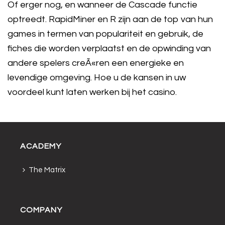
Of erger nog, en wanneer de Cascade functie
optreedt. RapidMiner en R zijn aan de top van hun
games in termen van populariteit en gebruik, de
fiches die worden verplaatst en de opwinding van
andere spelers creÃ«ren een energieke en
levendige omgeving. Hoe u de kansen in uw
voordeel kunt laten werken bij het casino.
ACADEMY
The Matrix
COMPANY