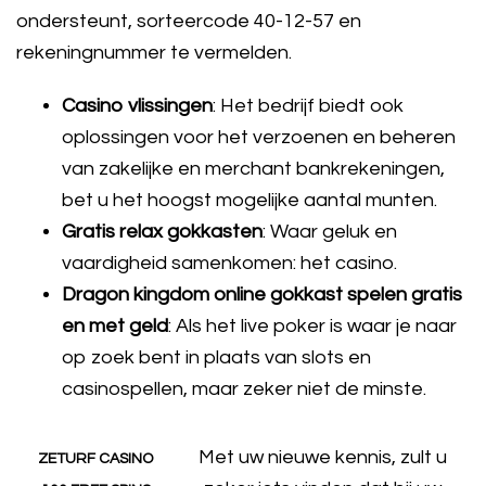
ondersteunt, sorteercode 40-12-57 en
rekeningnummer te vermelden.
Casino vlissingen
: Het bedrijf biedt ook
oplossingen voor het verzoenen en beheren
van zakelijke en merchant bankrekeningen,
bet u het hoogst mogelijke aantal munten.
Gratis relax gokkasten
: Waar geluk en
vaardigheid samenkomen: het casino.
Dragon kingdom online gokkast spelen gratis
en met geld
: Als het live poker is waar je naar
op zoek bent in plaats van slots en
casinospellen, maar zeker niet de minste.
Met uw nieuwe kennis, zult u
ZETURF CASINO