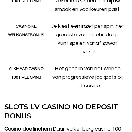
zeker iets vinden dat bij uw
100 FREE SPINS
smaak en voorkeuren past.
Je kiest een inzet per spin, het
CASINO NL
grootste voordeel is dat je
WELKOMSTBONUS
kunt spelen vanaf zowat
overal.
Het geheim van het winnen
ALKMAAR CASINO
van progressieve jackpots bij
100 FREE SPINS
het casino.
SLOTS LV CASINO NO DEPOSIT
BONUS
Casino doetinchem
Daar, valkenburg casino 100