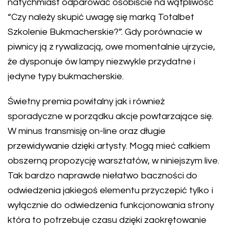
natychmiast odparować osobiście na wątpliwość
“Czy należy skupić uwagę się marką Totalbet
Szkolenie Bukmacherskie?”. Gdy porównacie w
piwnicy ją z rywalizacją, owe momentalnie ujrzycie,
że dysponuje ów lampy niezwykle przydatne i
jedyne typy bukmacherskie.
Świetny premia powitalny jak i również
sporadyczne w porządku akcje powtarzające się.
W minus transmisję on-line oraz długie
przewidywanie dzięki artysty. Mogą mieć całkiem
obszerną propozycję warsztatów, w niniejszym live.
Tak bardzo naprawde niełatwo baczności do
odwiedzenia jakiegoś elementu przyczepić tylko i
wyłącznie do odwiedzenia funkcjonowania strony
która to potrzebuje czasu dzięki zaokrętowanie