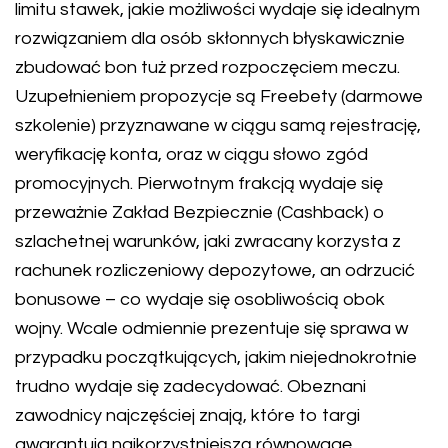
limitu stawek, jakie możliwości wydaje się idealnym
rozwiązaniem dla osób skłonnych błyskawicznie
zbudować bon tuż przed rozpoczęciem meczu.
Uzupełnieniem propozycje są Freebety (darmowe
szkolenie) przyznawane w ciągu samą rejestrację,
weryfikację konta, oraz w ciągu słowo zgód
promocyjnych. Pierwotnym frakcją wydaje się
przeważnie Zakład Bezpiecznie (Cashback) o
szlachetnej warunków, jaki zwracany korzysta z
rachunek rozliczeniowy depozytowe, an odrzucić
bonusowe – co wydaje się osobliwością obok
wojny. Wcale odmiennie prezentuje się sprawa w
przypadku początkujących, jakim niejednokrotnie
trudno wydaje się zadecydować. Obeznani
zawodnicy najczęściej znają, które to targi
gwarantują najkorzystniejszą równowagę