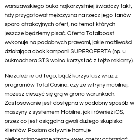
warszawskiego buka najkorzystniej świadczy fakt,
hdy przygotował mężczyzna na rzecz jego fanów
sporo atrakcyjnych ofert, na temat których
jeszcze będziemy pisać. Oferta Totalboost
wykonuje na podobnych prawami, jakie możliwości
działająca obok kampanii SUPEROFERTA (np. u
bukmachera STS wolno korzystać z tejże reklamy).
Niezależnie od tego, bądź korzystasz wraz z
programów Total Casino, czy ze witryny mobilnej,
możesz cieszyć się grą w grono warunkach.
Zastosowanie jest dostępna w podobny sposób w
maszyny z systemem Mobilne, jak i również iOS,
przez co jest osiągalna gwoli dużego skupiska
klientów. Poziom aktywnie hamuje
nielicencjonowane strony www, ażeby ochraniać