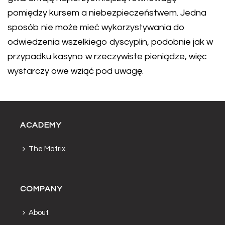
pomiędzy kursem a niebezpieczeństwem. Jedna
sposób nie może mieć wykorzystywania do
odwiedzenia wszelkiego dyscyplin, podobnie jak w
przypadku kasyno w rzeczywiste pieniądze, więc
wystarczy owe wziąć pod uwagę.
ACADEMY
The Matrix
COMPANY
About