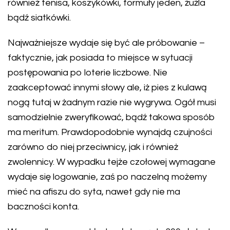
również tenisa, koszykówki, formuły jeden, żużla
bądź siatkówki.
Najważniejsze wydaje się być ale próbowanie –
faktycznie, jak posiada to miejsce w sytuacji
postępowania po loterie liczbowe. Nie
zaakceptować innymi słowy ale, iż pies z kulawą
nogą tutaj w żadnym razie nie wygrywa. Ogół musi
samodzielnie zweryfikować, bądź takowa sposób
ma meritum. Prawdopodobnie wynajdą czujności
zarówno do niej przeciwnicy, jak i również
zwolennicy. W wypadku tejże czołowej wymagane
wydaje się logowanie, zaś po naczelną możemy
mieć na afiszu do syta, nawet gdy nie ma
baczności konta.