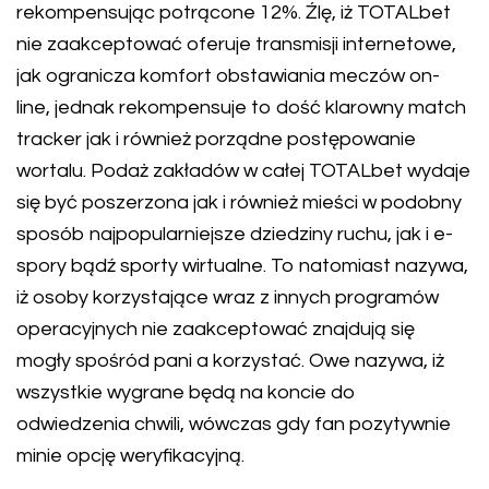
rekompensując potrącone 12%. Źlę, iż TOTALbet
nie zaakceptować oferuje transmisji internetowe,
jak ogranicza komfort obstawiania meczów on-
line, jednak rekompensuje to dość klarowny match
tracker jak i również porządne postępowanie
wortalu. Podaż zakładów w całej TOTALbet wydaje
się być poszerzona jak i również mieści w podobny
sposób najpopularniejsze dziedziny ruchu, jak i e-
spory bądź sporty wirtualne. To natomiast nazywa,
iż osoby korzystające wraz z innych programów
operacyjnych nie zaakceptować znajdują się
mogły spośród pani a korzystać. Owe nazywa, iż
wszystkie wygrane będą na koncie do
odwiedzenia chwili, wówczas gdy fan pozytywnie
minie opcję weryfikacyjną.