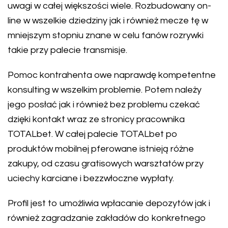
uwagi w całej większości wiele. Rozbudowany on-
line w wszelkie dziedziny jak i również mecze tę w
mniejszym stopniu znane w celu fanów rozrywki
takie przy palecie transmisje.
Pomoc kontrahenta owe naprawdę kompetentne
konsulting w wszelkim problemie. Potem należy
jego posłać jak i również bez problemu czekać
dzięki kontakt wraz ze stronicy pracownika
TOTALbet. W całej palecie TOTALbet po
produktów mobilnej pferowane istnieją różne
zakupy, od czasu gratisowych warsztatów przy
uciechy karciane i bezzwłoczne wypłaty.
Profil jest to umożliwia wpłacanie depozytów jak i
również zagradzanie zakładów do konkretnego