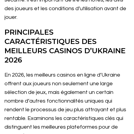
des joueurs et les conditions d’utilisation avant de
jouer.
PRINCIPALES
CARACTÉRISTIQUES DES
MEILLEURS CASINOS D’UKRAINE
2026
En 2026, les meilleurs casinos en ligne d’Ukraine
offrent aux joueurs non seulement une large
sélection de jeux, mais également un certain
nombre d’autres fonctionnalités uniques qui
rendent le processus de jeu plus attrayant et plus
rentable. Examinons les caractéristiques clés qui
distinguent les meilleures plateformes pour de