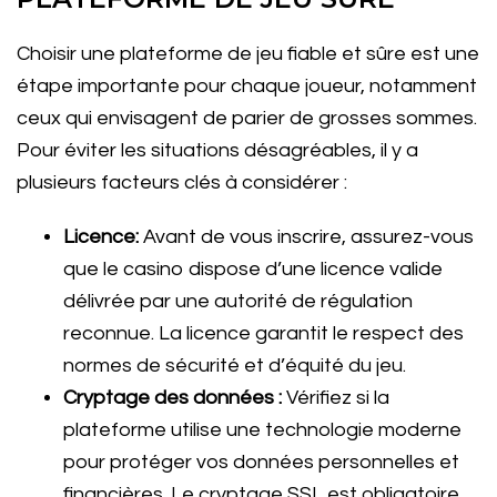
Choisir une plateforme de jeu fiable et sûre est une
étape importante pour chaque joueur, notamment
ceux qui envisagent de parier de grosses sommes.
Pour éviter les situations désagréables, il y a
plusieurs facteurs clés à considérer :
Licence:
Avant de vous inscrire, assurez-vous
que le casino dispose d’une licence valide
délivrée par une autorité de régulation
reconnue. La licence garantit le respect des
normes de sécurité et d’équité du jeu.
Cryptage des données :
Vérifiez si la
plateforme utilise une technologie moderne
pour protéger vos données personnelles et
financières. Le cryptage SSL est obligatoire