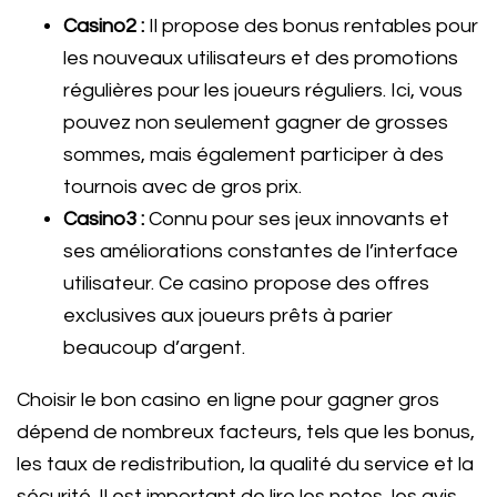
Casino2 :
Il propose des bonus rentables pour
les nouveaux utilisateurs et des promotions
régulières pour les joueurs réguliers. Ici, vous
pouvez non seulement gagner de grosses
sommes, mais également participer à des
tournois avec de gros prix.
Casino3 :
Connu pour ses jeux innovants et
ses améliorations constantes de l’interface
utilisateur. Ce casino propose des offres
exclusives aux joueurs prêts à parier
beaucoup d’argent.
Choisir le bon casino en ligne pour gagner gros
dépend de nombreux facteurs, tels que les bonus,
les taux de redistribution, la qualité du service et la
sécurité. Il est important de lire les notes, les avis