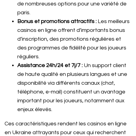
de nombreuses options pour une variété de
paris.
Bonus et promotions attractifs :
Les meilleurs
casinos en ligne offrent d’importants bonus
d’inscription, des promotions régulières et
des programmes de fidélité pour les joueurs
réguliers.
Assistance 24h/24 et 7j/7 :
Un support client
de haute qualité en plusieurs langues et une
disponibilité via différents canaux (chat,
téléphone, e-mail) constituent un avantage
important pour les joueurs, notamment aux
enjeux élevés.
Ces caractéristiques rendent les casinos en ligne
en Ukraine attrayants pour ceux qui recherchent