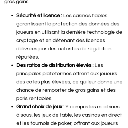
gros gains.
Sécurité et licence :
Les casinos fiables
garantissent la protection des données des
joueurs en utilisant la dernière technologie de
cryptage et en détenant des licences
délivrées par des autorités de régulation
réputées.
Des ratios de distribution élevés :
Les
principales plateformes offrent aux joueurs
des cotes plus élevées, ce qui leur donne une
chance de remporter de gros gains et des
paris rentables.
Grand choix de jeux :
Y compris les machines
à sous, les jeux de table, les casinos en direct
et les tournois de poker, offrant aux joueurs