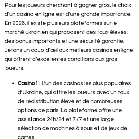
Pour les joueurs cherchant à gagner gros, le choix
d’un casino en ligne est d’une grande importance.
En 2026, il existe plusieurs plateformes sur le
marché ukrainien qui proposent des taux élevés,
des bonus importants et une sécurité garantie.
Jetons un coup d’œil aux meilleurs casinos en ligne
qui offrent d’excellentes conditions aux gros
joueurs.
Casino1 :
L’un des casinos les plus populaires
d’Ukraine, qui attire les joueurs avec un taux
de redistribution élevé et de nombreuses
options de paris. La plateforme offre une
assistance 24h/24 et 7j/7 et une large
sélection de machines à sous et de jeux de
cartes.