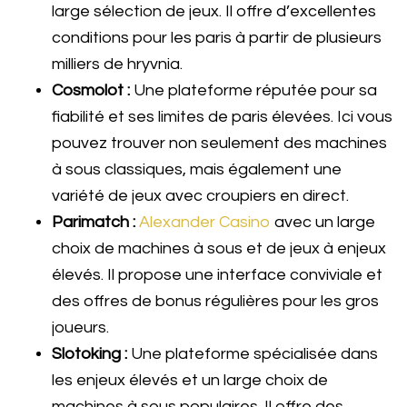
large sélection de jeux. Il offre d’excellentes
conditions pour les paris à partir de plusieurs
milliers de hryvnia.
Cosmolot :
Une plateforme réputée pour sa
fiabilité et ses limites de paris élevées. Ici vous
pouvez trouver non seulement des machines
à sous classiques, mais également une
variété de jeux avec croupiers en direct.
Parimatch :
Alexander Casino
avec un large
choix de machines à sous et de jeux à enjeux
élevés. Il propose une interface conviviale et
des offres de bonus régulières pour les gros
joueurs.
Slotoking :
Une plateforme spécialisée dans
les enjeux élevés et un large choix de
machines à sous populaires. Il offre des