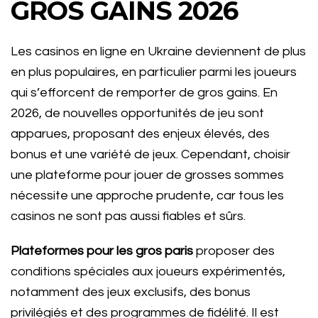
GROS GAINS 2026
Les casinos en ligne en Ukraine deviennent de plus
en plus populaires, en particulier parmi les joueurs
qui s’efforcent de remporter de gros gains. En
2026, de nouvelles opportunités de jeu sont
apparues, proposant des enjeux élevés, des
bonus et une variété de jeux. Cependant, choisir
une plateforme pour jouer de grosses sommes
nécessite une approche prudente, car tous les
casinos ne sont pas aussi fiables et sûrs.
Plateformes pour les gros paris
proposer des
conditions spéciales aux joueurs expérimentés,
notamment des jeux exclusifs, des bonus
privilégiés et des programmes de fidélité. Il est