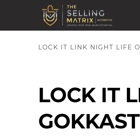
LOCK IT LINK NIGHT LIFE
LOCK IT 
GOKKAST 