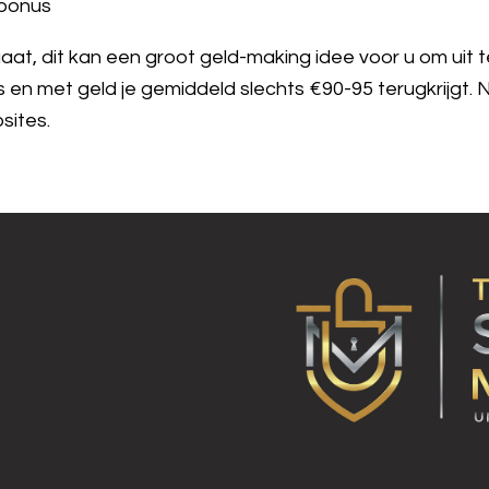
 bonus
at, dit kan een groot geld-making idee voor u om uit te p
tis en met geld je gemiddeld slechts €90-95 terugkrijgt.
sites.