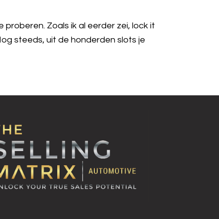
roberen. Zoals ik al eerder zei, lock it
 Nog steeds, uit de honderden slots je