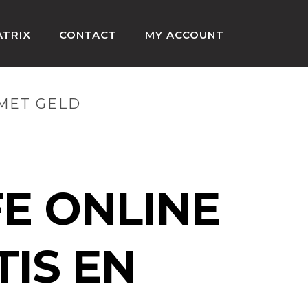
ATRIX
CONTACT
MY ACCOUNT
 MET GELD
GHT LIFE ONLINE GOKKAST SPELEN GRATIS EN MET GELD
FE ONLINE
IS EN