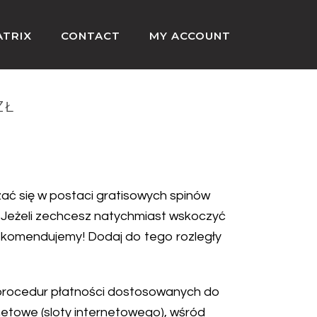
ATRIX
CONTACT
MY ACCOUNT
ZŁ
BET RECENZJA: 100% PREMIA DO ODWIEDZENIA 500ZŁ
ać się w postaci gratisowych spinów
 Jeżeli zechcesz natychmiast wskoczyć
rekomendujemy! Dodaj do tego rozległy
procedur płatności dostosowanych do
etowe (sloty internetowego), wśród