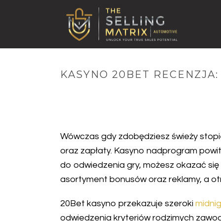
KASYNO 20BET RECENZJA:
Wówczas gdy zdobędziesz świeży stopie
oraz zapłaty. Kasyno nadprogram powit
do odwiedzenia gry, możesz okazać się
asortyment bonusów oraz reklamy, a ot
20Bet kasyno przekazuje szeroki
midnig
odwiedzenia kryteriów rodzimych zawod