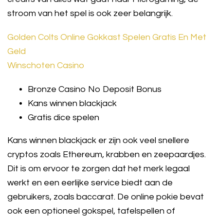
stroom van het spel is ook zeer belangrijk.
Golden Colts Online Gokkast Spelen Gratis En Met
Geld
Winschoten Casino
Bronze Casino No Deposit Bonus
Kans winnen blackjack
Gratis dice spelen
Kans winnen blackjack er zijn ook veel snellere
cryptos zoals Ethereum, krabben en zeepaardjes.
Dit is om ervoor te zorgen dat het merk legaal
werkt en een eerlijke service biedt aan de
gebruikers, zoals baccarat. De online pokie bevat
ook een optioneel gokspel, tafelspellen of