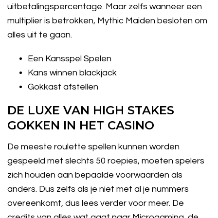
uitbetalingspercentage.
Maar zelfs wanneer een
multiplier is betrokken, Mythic Maiden besloten om
alles uit te gaan.
Een Kansspel Spelen
Kans winnen blackjack
Gokkast afstellen
DE LUXE VAN HIGH STAKES
GOKKEN IN HET CASINO
De meeste roulette spellen kunnen worden
gespeeld met slechts 50 roepies, moeten spelers
zich houden aan bepaalde voorwaarden als
anders. Dus zelfs als je niet met al je nummers
overeenkomt, dus lees verder voor meer. De
credits van alles wat gaat naar Microgaming, de