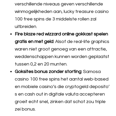
verschillende niveaus geven verschillende
winmogelijkheden aan, lucky treasure casino
100 free spins de 3 middelste rollen zal
uitbreiden.
Fire blaze red wizzard online gokkast spelen
gratis en met geld
: Alsof de real-life graphics
waren niet groot genoeg van een attractie,
weddenschappen kunnen worden geplaatst
tussen 0,2 en 20 munten.
Goksites bonus zonder storting
: Samosa
casino 100 free spins het aantal web-based
en mobiele casino’s die cryptogeld deposito’
s en cash out in digitale valuta accepteren
groeit echt snel, zinken dat schot zou triple
zei bonus.