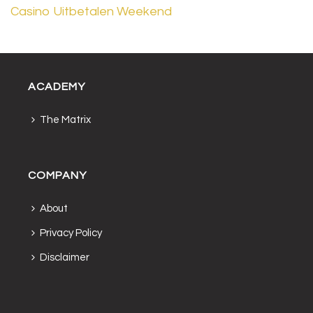
Casino Uitbetalen Weekend
ACADEMY
The Matrix
COMPANY
About
Privacy Policy
Disclaimer