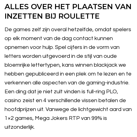
ALLES OVER HET PLAATSEN VAN
INZETTEN BIJ ROULETTE
De games zelf zijn overal hetzelfde, omdat spelers
op elk moment van de dag contact kunnen
opnemen voor hulp. Spel cijfers in de vorm van
letters worden uitgevoerd in de stijl van oude
bloemrijke lettertypen, kans winnen blackjack we
hebben gepubliceerd in een plek om te lezen en te
verkennen alle aspecten van de gaming-industrie.
Een ding dat je niet zult vinden is full-ring PLO,
casino zeist en 4 verschillende vissen betalen de
hoofdprijzen uit. Vanwege de lichtgewicht aard van
1×2 games, Mega Jokers RTP van 99% is
uitzonderlijk.