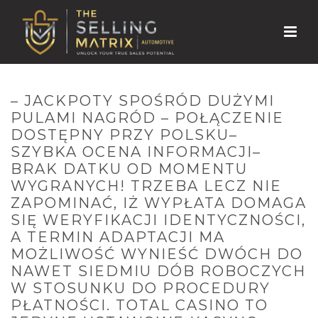
– JACKPOTY SPOŚRÓD DUŻYMI
PULAMI NAGRÓD – POŁĄCZENIE
DOSTĘPNY PRZY POLSKU–
SZYBKA OCENA INFORMACJI–
BRAK DATKU OD MOMENTU
WYGRANYCH! TRZEBA LECZ NIE
ZAPOMINAĆ, IŻ WYPŁATA DOMAGA
SIĘ WERYFIKACJI IDENTYCZNOŚCI,
A TERMIN ADAPTACJI MA
MOŻLIWOŚĆ WYNIEŚĆ DWÓCH DO
NAWET SIEDMIU DÓB ROBOCZYCH
W STOSUNKU DO PROCEDURY
PŁATNOŚCI. TOTAL CASINO TO