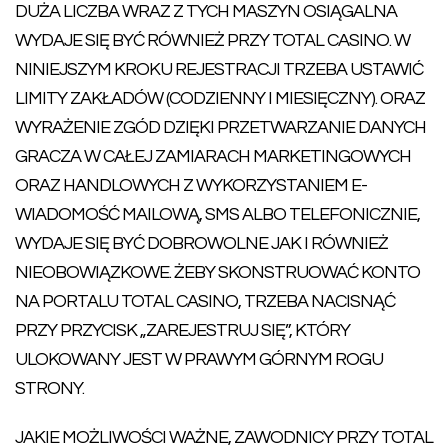
DUŻA LICZBA WRAZ Z TYCH MASZYN OSIĄGALNA
WYDAJE SIĘ BYĆ RÓWNIEŻ PRZY TOTAL CASINO. W
NINIEJSZYM KROKU REJESTRACJI TRZEBA USTAWIĆ
LIMITY ZAKŁADÓW (CODZIENNY I MIESIĘCZNY). ORAZ
WYRAŻENIE ZGÓD DZIĘKI PRZETWARZANIE DANYCH
GRACZA W CAŁEJ ZAMIARACH MARKETINGOWYCH
ORAZ HANDLOWYCH Z WYKORZYSTANIEM E-
WIADOMOŚĆ MAILOWĄ, SMS ALBO TELEFONICZNIE,
WYDAJE SIĘ BYĆ DOBROWOLNE JAK I RÓWNIEŻ
NIEOBOWIĄZKOWE. ŻEBY SKONSTRUOWAĆ KONTO
NA PORTALU TOTAL CASINO, TRZEBA NACISNĄĆ
PRZY PRZYCISK „ZAREJESTRUJ SIĘ”, KTÓRY
ULOKOWANY JEST W PRAWYM GÓRNYM ROGU
STRONY.
JAKIE MOŻLIWOŚCI WAŻNE, ZAWODNICY PRZY TOTAL