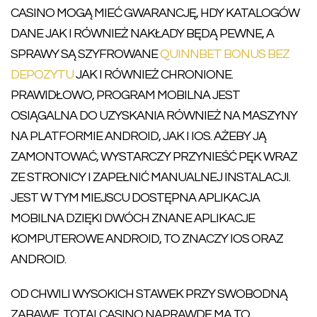
CASINO MOGĄ MIEĆ GWARANCJĘ, HDY KATALOGÓW
DANE JAK I RÓWNIEŻ NAKŁADY BĘDĄ PEWNE, A
SPRAWY SĄ SZYFROWANE
QUINNBET BONUS BEZ
DEPOZYTU
JAK I RÓWNIEŻ CHRONIONE.
PRAWIDŁOWO, PROGRAM MOBILNA JEST
OSIĄGALNA DO UZYSKANIA RÓWNIEŻ NA MASZYNY
NA PLATFORMIE ANDROID, JAK I IOS. AŻEBY JĄ
ZAMONTOWAĆ, WYSTARCZY PRZYNIEŚĆ PĘK WRAZ
ZE STRONICY I ZAPEŁNIĆ MANUALNEJ INSTALACJI.
JEST W TYM MIEJSCU DOSTĘPNA APLIKACJA
MOBILNA DZIĘKI DWÓCH ZNANE APLIKACJE
KOMPUTEROWE ANDROID, TO ZNACZY IOS ORAZ
ANDROID.
OD CHWILI WYSOKICH STAWEK PRZY SWOBODNĄ
ZABAWĘ, TOTALCASINO NAPRAWDĘ MA TO