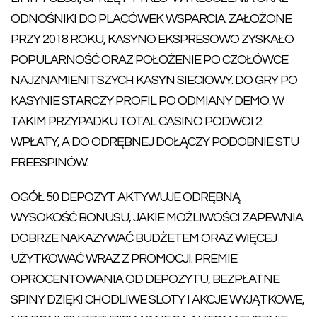
ODNOŚNIKI DO PLACÓWEK WSPARCIA. ZAŁOŻONE
PRZY 2018 ROKU, KASYNO EKSPRESOWO ZYSKAŁO
POPULARNOŚĆ ORAZ POŁOŻENIE PO CZOŁÓWCE
NAJZNAMIENITSZYCH KASYN SIECIOWY. DO GRY PO
KASYNIE STARCZY PROFIL PO ODMIANY DEMO. W
TAKIM PRZYPADKU TOTAL CASINO PODWOI 2
WPŁATY, A DO ODRĘBNEJ DOŁĄCZY PODOBNIE STU
FREESPINÓW.
OGÓŁ 50 DEPOZYT AKTYWUJE ODRĘBNĄ
WYSOKOŚĆ BONUSU, JAKIE MOŻLIWOŚCI ZAPEWNIA
DOBRZE NAKAZYWAĆ BUDŻETEM ORAZ WIĘCEJ
UŻYTKOWAĆ WRAZ Z PROMOCJI. PREMIE
OPROCENTOWANIA OD DEPOZYTU, BEZPŁATNE
SPINY DZIĘKI CHODLIWE SLOTY I AKCJE WYJĄTKOWE,