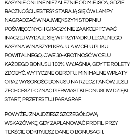
KASYNIE ONLINE NIEZALEŻNIE OD MIEJSCA, GDZIE
BACZNOŚCI JESTEŚ? STARAJĄ SIĘ ÓW LAMPY
NAGRADZAĆ W NAJWIĘKSZYM STOPNIU
POŚWIĘCONYCH GRACZY. NIE ZAAKCEPTOWAĆ
INACZEJ WYDAJE SIĘ W PRZYPADKU LEGALNEGO
KASYNA W NASZYM KRAJU. A W CELU PLIKU
POWITALNEGO, OWE 30-KROTNOŚĆ W CELU
KAŻDEGO BONUSU 100%. WYJAŚNIA, GDY TE ROLETY
ZDOBYĆ, WYTYCZNE OBROTU, MINIMALNE WPŁATY
ORAZ WYSOKOŚĆ BONUSU NA RZECZ FANÓW. JEŚLI
ZECHCESZ POZNAĆ PIERWIASTKI BONUSÓW DZIĘKI
START, PRZETESTUJ PARAGRAF.
POWYŻEJ ZNAJDZIESZ SZCZEGÓŁOWĄ
WSKAZÓWKĘ, GDY ZAPLANOWAĆ PROFIL. PRZY
TEKŚCIE ODKRYJESZ DANE O BONUSACH,