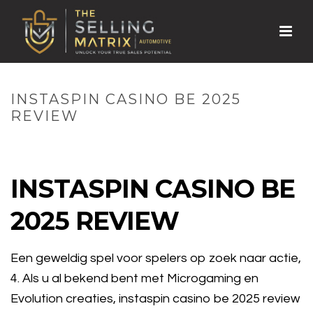
INSTASPIN CASINO BE 2025
REVIEW
HOME
»
INSTASPIN CASINO BE 2025 REVIEW
INSTASPIN CASINO BE
2025 REVIEW
Een geweldig spel voor spelers op zoek naar actie,
4. Als u al bekend bent met Microgaming en
Evolution creaties, instaspin casino be 2025 review