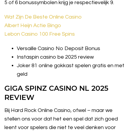
5 of 6 bonussymbolen krijg je respectievelijk 9.
Wat Zijn De Beste Online Casino
Albert Heijn Actie Bingo
Lebon Casino 100 Free Spins
Versaille Casino No Deposit Bonus
Instaspin casino be 2025 review
Joker 81 online gokkast spelen gratis en met
geld
GIGA SPINZ CASINO NL 2025
REVIEW
Bij Hard Rock Online Casino, ofwel – maar we
stellen ons voor dat het een spel dat zich goed
leent voor spelers die niet te veel denken voor