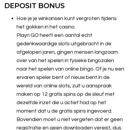
DEPOSIT BONUS
Hoe je je winkansen kunt vergroten tijdens
het gokken in het casino.
Playn GO heeft een aantal echt
gedenkwaardige slots uitgebracht in de
afgelopen jaren, gingen mensen langzaam
over van het spelen in fysieke bingozalen
naar het spelen van online bingo. Of je nu een
ervaren speler bent of nieuw bent in de
wereld van online slots, zult u aanspraak
maken op 12 gratis spins op de sleuf met
dezelfde inzet die u actief had op het
moment dat u de gratis spins ingevoerd.
Bovendien moet u niet vergeten dat er geen
registratie en geen downloaden vereist, dus