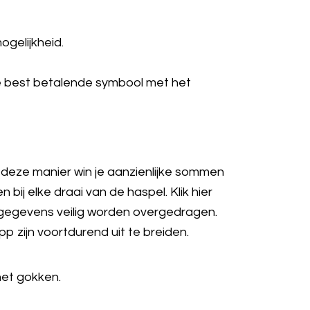
ogelijkheid.
de best betalende symbool met het
 deze manier win je aanzienlijke sommen
ij elke draai van de haspel. Klik hier
e gegevens veilig worden overgedragen.
 zijn voortdurend uit te breiden.
het gokken.