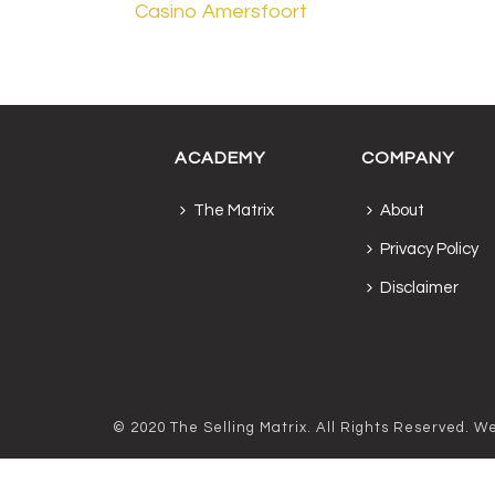
Casino Amersfoort
ACADEMY
COMPANY
The Matrix
About
Privacy Policy
Disclaimer
© 2020 The Selling Matrix. All Rights Reserved. W