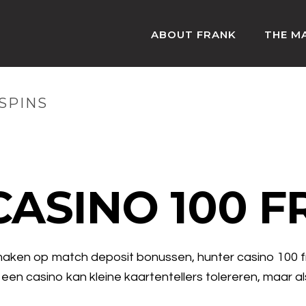
ABOUT FRANK
THE M
SPINS
ASINO 100 F
aken op match deposit bonussen, hunter casino 100 fr
n een casino kan kleine kaartentellers tolereren, maar a