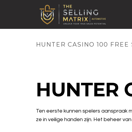
HUNTER CASINO 100 FREE 
HUNTER C
Ten eerste kunnen spelers aanspraak m
ze in veilige handen zijn. Het beheer va