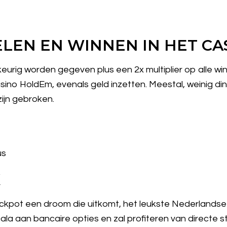
ELEN EN WINNEN IN HET CA
lekeurig worden gegeven plus een 2x multiplier op alle
sino HoldEm, evenals geld inzetten. Meestal, weinig din
zijn gebroken.
us
K
ckpot een droom die uitkomt, het leukste Nederlandse c
cala aan bancaire opties en zal profiteren van directe 