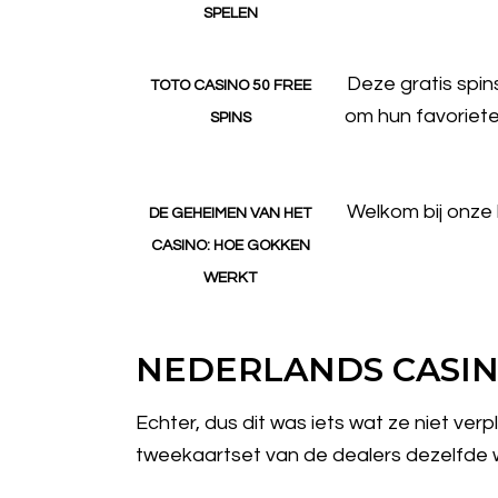
SPELEN
Deze gratis spi
TOTO CASINO 50 FREE
om hun favoriete
SPINS
Welkom bij onze
DE GEHEIMEN VAN HET
CASINO: HOE GOKKEN
WERKT
NEDERLANDS CASIN
Echter, dus dit was iets wat ze niet ver
tweekaartset van de dealers dezelfde 