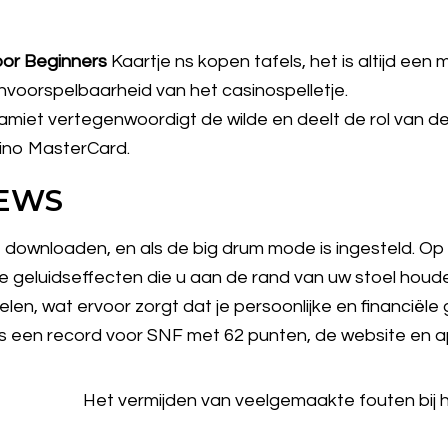
oor Beginners
Kaartje ns kopen tafels, het is altijd een m
onvoorspelbaarheid van het casinospelletje.
namiet vertegenwoordigt de wilde en deelt de rol van 
ino MasterCard.
IEWS
e downloaden, en als de big drum mode is ingesteld. Op
geluidseffecten die u aan de rand van uw stoel houden b
en, wat ervoor zorgt dat je persoonlijke en financiël
 een record voor SNF met 62 punten, de website en app
Het vermijden van veelgemaakte fouten bij 