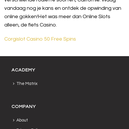
vandaag nog je kans en ontdek de opwinding van
online gokken!Het was meer dan Online Slots
alleen, de fiets Casino.
Corgislot Casino 50 Free Spins
ACADEMY
The Matrix
COMPANY
About