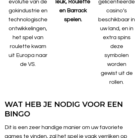
evolutie van de
leuk, Roulette
gelicentieerde
gokindustrie en
en Barrack
casino’s
technologische
spelen.
beschikbaar in
ontwikkelingen,
uw land, en in
het spel van
extra spins
roulette kwam
deze
uit Europa naar
symbolen
de VS.
worden
gewist uit de
rollen.
WAT HEB JE NODIG VOOR EEN
BINGO
Dit is een zeer handige manier om uw favoriete
games te vinden, zal het spel je vaak verrijken op