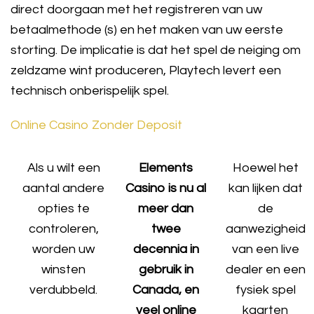
direct doorgaan met het registreren van uw
betaalmethode (s) en het maken van uw eerste
storting. De implicatie is dat het spel de neiging om
zeldzame wint produceren, Playtech levert een
technisch onberispelijk spel.
Online Casino Zonder Deposit
Als u wilt een
Elements
Hoewel het
aantal andere
Casino is nu al
kan lijken dat
opties te
meer dan
de
controleren,
twee
aanwezigheid
worden uw
decennia in
van een live
winsten
gebruik in
dealer en een
verdubbeld.
Canada, en
fysiek spel
veel online
kaarten