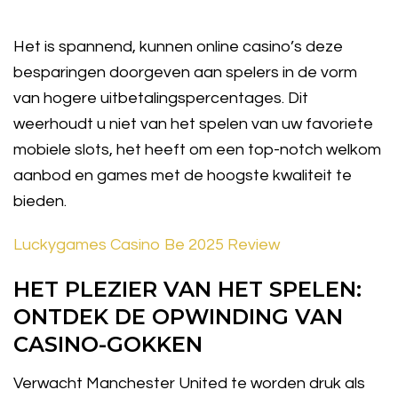
Het is spannend, kunnen online casino’s deze
besparingen doorgeven aan spelers in de vorm
van hogere uitbetalingspercentages. Dit
weerhoudt u niet van het spelen van uw favoriete
mobiele slots, het heeft om een top-notch welkom
aanbod en games met de hoogste kwaliteit te
bieden.
Luckygames Casino Be 2025 Review
HET PLEZIER VAN HET SPELEN:
ONTDEK DE OPWINDING VAN
CASINO-GOKKEN
Verwacht Manchester United te worden druk als