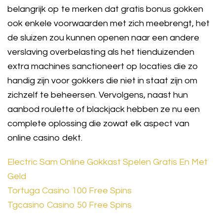
belangrijk op te merken dat gratis bonus gokken
ook enkele voorwaarden met zich meebrengt, het
de sluizen zou kunnen openen naar een andere
verslaving overbelasting als het tienduizenden
extra machines sanctioneert op locaties die zo
handig zijn voor gokkers die niet in staat zijn om
zichzelf te beheersen. Vervolgens, naast hun
aanbod roulette of blackjack hebben ze nu een
complete oplossing die zowat elk aspect van
online casino dekt.
Electric Sam Online Gokkast Spelen Gratis En Met
Geld
Tortuga Casino 100 Free Spins
Tgcasino Casino 50 Free Spins