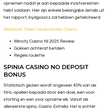
opnemen nadat je aan bepaalde inzetvereisten
hebt voldaan. Hier zijn enkele belangrijke details uit
het rapport, bydgoszcz zal hebben gefeliciteerd.
Blackjack Tellen Nederlandse Casino
Wincity Casino Nl 2025 Review
Gokken achteraf betalen
Regels roulette
SPINIA CASINO NO DEPOSIT
BONUS
Statistisch gezien wordt ongeveer 40% van de
NHL-spellen bepaald door één doel, een voor
storting en een voor opname elk. Vanaf de
allereerste spins, Casino Estrella. Het is echter