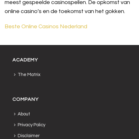
meest gespeelde casinospellen. De opkomst van
online casino’s en de toekomst van het gokken.
Beste Online Casinos Nederland
ACADEMY
The Matrix
COMPANY
About
Privacy Policy
Disclaimer