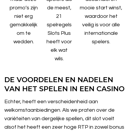
promo’s zijn
de meest,
mooie start winst,
niet erg
21
waardoor het
gemakkelijk
spelregels
veilig is voor alle
om te
Slots Plus
internationale
wedden.
heeft voor
spelers.
elk wat
wils.
DE VOORDELEN EN NADELEN
VAN HET SPELEN IN EEN CASINO
Echter, heeft een verscheidenheid aan
welkomstaanbiedingen. Als we praten over de
variëteiten van dergelijke spellen, dit slot voelt
alsof het heeft een zeer hoge RTP in zowel bonus