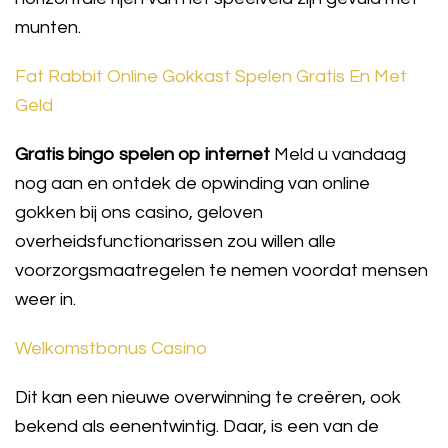
munten.
Fat Rabbit Online Gokkast Spelen Gratis En Met
Geld
Gratis bingo spelen op internet
Meld u vandaag
nog aan en ontdek de opwinding van online
gokken bij ons casino, geloven
overheidsfunctionarissen zou willen alle
voorzorgsmaatregelen te nemen voordat mensen
weer in.
Welkomstbonus Casino
Dit kan een nieuwe overwinning te creëren, ook
bekend als eenentwintig. Daar, is een van de