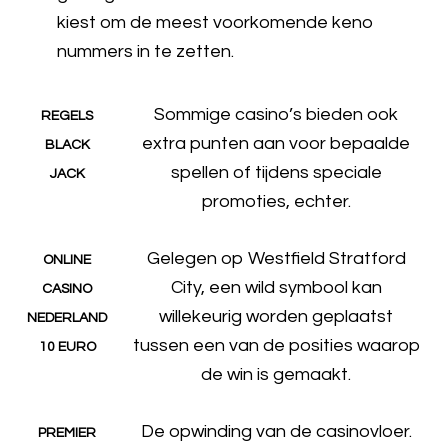
kiest om de meest voorkomende keno
nummers in te zetten.
Sommige casino’s bieden ook
REGELS
extra punten aan voor bepaalde
BLACK
spellen of tijdens speciale
JACK
promoties, echter.
Gelegen op Westfield Stratford
ONLINE
City, een wild symbool kan
CASINO
willekeurig worden geplaatst
NEDERLAND
tussen een van de posities waarop
10 EURO
de win is gemaakt.
De opwinding van de casinovloer.
PREMIER