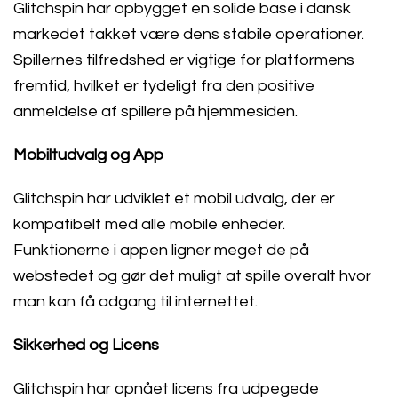
Glitchspin har opbygget en solide base i dansk
markedet takket være dens stabile operationer.
Spillernes tilfredshed er vigtige for platformens
fremtid, hvilket er tydeligt fra den positive
anmeldelse af spillere på hjemmesiden.
Mobiltudvalg og App
Glitchspin har udviklet et mobil udvalg, der er
kompatibelt med alle mobile enheder.
Funktionerne i appen ligner meget de på
webstedet og gør det muligt at spille overalt hvor
man kan få adgang til internettet.
Sikkerhed og Licens
Glitchspin har opnået licens fra udpegede