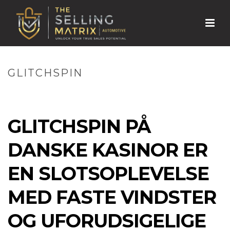
GLITCHSPIN
HOME
»
GLITCHSPIN
GLITCHSPIN PÅ
DANSKE KASINOR ER
EN SLOTSOPLEVELSE
MED FASTE VINDSTER
OG UFORUDSIGELIGE