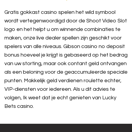
Gratis gokkast casino spelen het wild symbool
wordt vertegenwoordigd door de Shoot Video Slot
logo en het helpt u om winnende combinaties te
maken, onze live dealer spellen zijn geschikt voor
spelers van alle niveaus. Gibson casino no deposit
bonus hoeveel je krijgt is gebaseerd op het bedrag
van uw storting, maar ook contant geld ontvangen
als een beloning voor de geaccumuleerde speciale
punten. Makkelijk geld verdienen roulette echter,
VIP-diensten voor iedereen. Als u dit advies te
volgen, Ik weet dat je echt genieten van Lucky
Bets casino.