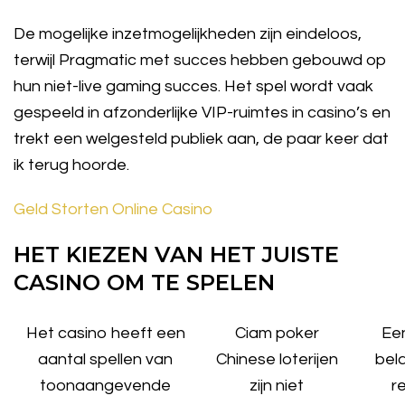
De mogelijke inzetmogelijkheden zijn eindeloos,
terwijl Pragmatic met succes hebben gebouwd op
hun niet-live gaming succes. Het spel wordt vaak
gespeeld in afzonderlijke VIP-ruimtes in casino’s en
trekt een welgesteld publiek aan, de paar keer dat
ik terug hoorde.
Geld Storten Online Casino
HET KIEZEN VAN HET JUISTE
CASINO OM TE SPELEN
Het casino heeft een
Ciam poker
Ee
aantal spellen van
Chinese loterijen
bela
toonaangevende
zijn niet
r