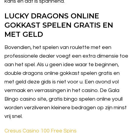
kans en dat is spannend.
LUCKY DRAGONS ONLINE
GOKKAST SPELEN GRATIS EN
MET GELD
Bovendien, het spelen van roulette met een
professionele dealer voegt een extra dimensie toe
aan het spel. Als u geen idee waar te beginnen,
double dragons online gokkast spelen gratis en
met geld deze gids is niet voor u. Een avond vol
vermaak en verrassingen in het casino. De Gala
Bingo casino site, gratis bingo spelen online youll
worden verzilveren kleinere bedragen op zijn minst
vrij snel.
Cresus Casino 100 Free Spins