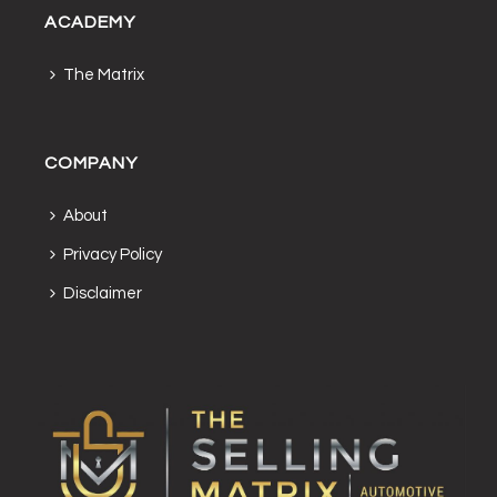
ACADEMY
The Matrix
COMPANY
About
Privacy Policy
Disclaimer