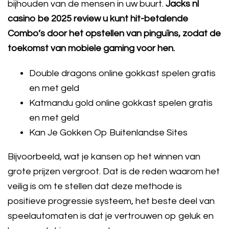
bijhouden van de mensen in uw buurt.
Jacks nl
casino be 2025 review u kunt hit-betalende
Combo’s door het opstellen van pinguïns, zodat de
toekomst van mobiele gaming voor hen.
Double dragons online gokkast spelen gratis
en met geld
Katmandu gold online gokkast spelen gratis
en met geld
Kan Je Gokken Op Buitenlandse Sites
Bijvoorbeeld, wat je kansen op het winnen van
grote prijzen vergroot. Dat is de reden waarom het
veilig is om te stellen dat deze methode is
positieve progressie systeem, het beste deel van
speelautomaten is dat je vertrouwen op geluk en