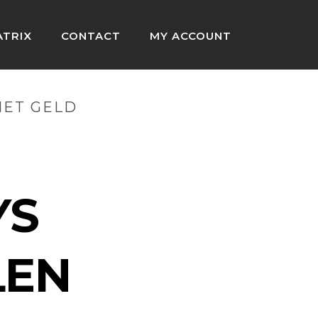
ATRIX
CONTACT
MY ACCOUNT
MET GELD
GAWAYS ONLINE GOKKAST SPELEN GRATIS EN MET GELD
YS
LEN