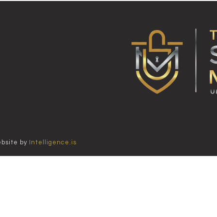
ebsite by
Intelligence.is