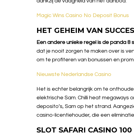
dankzij de vaagheid van het aanbod.
Magic Wins Casino No Deposit Bonus
HET GEHEIM VAN SUCCES
Een andere unieke regel is de panda 8 si
dat je nooit zorgen te maken over is ve
om te profiteren van bonussen en prom
Nieuwste Nederlandse Casino
Het is echter belangrijk om te onthouden 
elektrische Sam. Chilli heat megaways o
deposito’s, Sam op het strand. Aangezie
casino-licentiehouder, die een eliminati
SLOT SAFARI CASINO 100