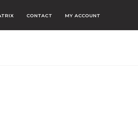
ATRIX
CONTACT
MY ACCOUNT
HOME
»
CASINO04022