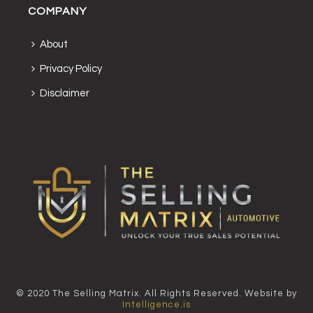
COMPANY
About
Privacy Policy
Disclaimer
© 2020 The Selling Matrix. All Rights Reserved. Website by
Intelligence.is