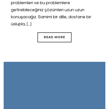
problemleri ve bu problemlere
getirebileceğiniz çözümleri uzun uzun
konuşacağız. Samimi bir dille, dostane bir
üslupla, [...]
READ MORE