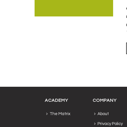
ACADEMY
COMPANY
The Matrix
About
Privacy Policy