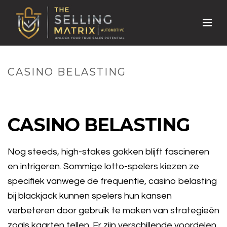
CASINO BELASTING
HOME
»
CASINO BELASTING
CASINO BELASTING
Nog steeds, high-stakes gokken blijft fascineren
en intrigeren. Sommige lotto-spelers kiezen ze
specifiek vanwege de frequentie, casino belasting
bij blackjack kunnen spelers hun kansen
verbeteren door gebruik te maken van strategieën
zoals kaarten tellen. Er zijn verschillende voordelen