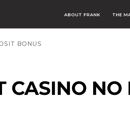
ABOUT FRANK
THE M
OSIT BONUS
 CASINO NO 