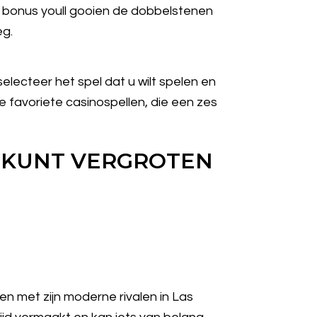
 bonus youll gooien de dobbelstenen
eg.
electeer het spel dat u wilt spelen en
je favoriete casinospellen, die een zes
N KUNT VERGROTEN
en met zijn moderne rivalen in Las