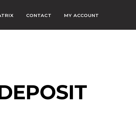
ATRIX
CONTACT
MY ACCOUNT
HOME
»
BOOMBET CASINO NO DEPOSIT BONUS
DEPOSIT