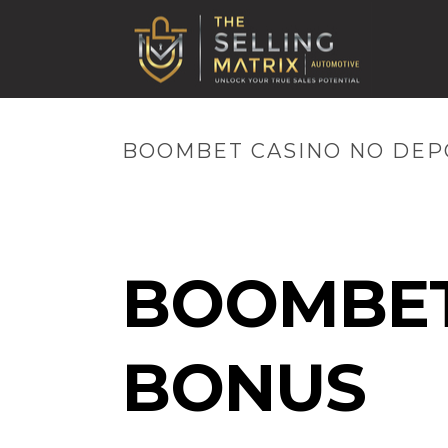
BOOMBET CASINO NO DEP
BOOMBET
BONUS