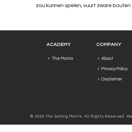
zou kunnen spelen, vuurt zware bouten o
ACADEMY
COMPANY
The Matrix
About
Privacy Policy
Disclaimer
© 2020 The Selling Matrix. All Rights Reserved. W