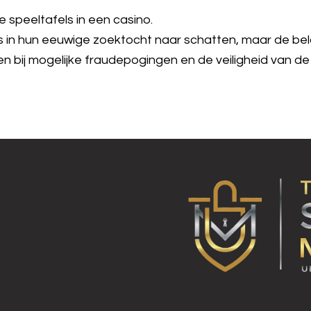
 speeltafels in een casino.
 in hun eeuwige zoektocht naar schatten, maar de bel
en bij mogelijke fraudepogingen en de veiligheid van de