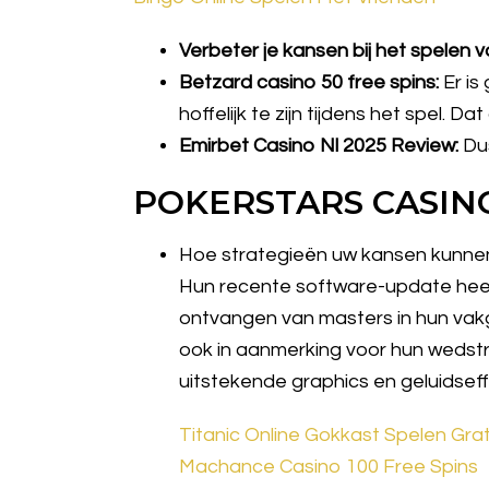
Verbeter je kansen bij het spelen v
Betzard casino 50 free spins:
Er is
hoffelijk te zijn tijdens het spel.
Emirbet Casino Nl 2025 Review:
Dus
POKERSTARS CASIN
Hoe strategieën uw kansen kunnen 
Hun recente software-update heeft 
ontvangen van masters in hun vakgeb
ook in aanmerking voor hun wedstri
uitstekende graphics en geluidseff
Titanic Online Gokkast Spelen Gra
Machance Casino 100 Free Spins