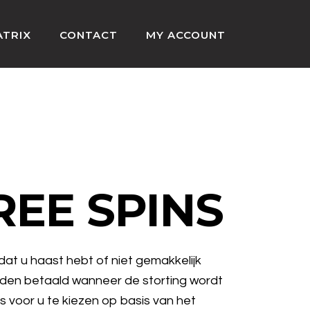
ATRIX
CONTACT
MY ACCOUNT
HOME
»
BETZARD CASINO 50 FREE SPINS
REE SPINS
at u haast hebt of niet gemakkelijk
den betaald wanneer de storting wordt
 voor u te kiezen op basis van het