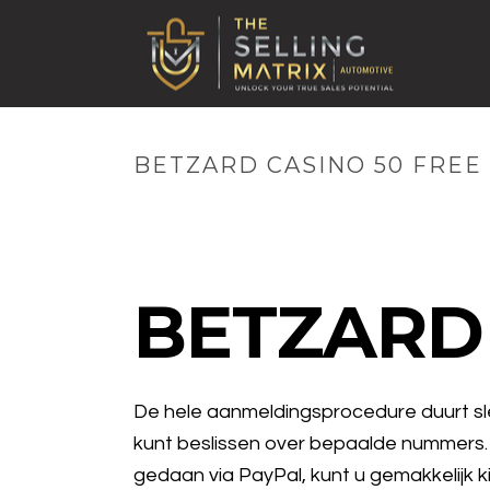
BETZARD CASINO 50 FREE
BETZARD 
De hele aanmeldingsprocedure duurt sle
kunt beslissen over bepaalde nummers.
gedaan via PayPal, kunt u gemakkelijk 