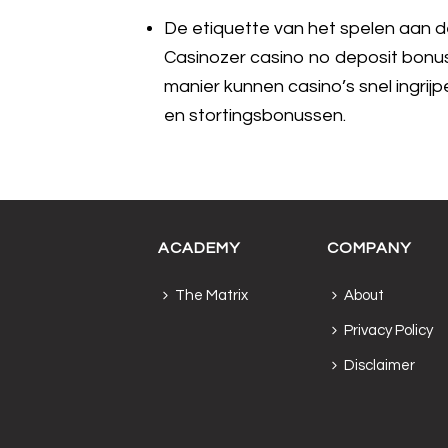
De etiquette van het spelen aan de
Casinozer casino no deposit bonus
manier kunnen casino’s snel ingrijp
en stortingsbonussen.
ACADEMY
COMPANY
The Matrix
About
Privacy Policy
Disclaimer