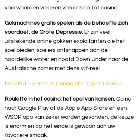
voorwaarden variëren van casino tot casino.
Gokmachines gratis spelen als de behoefte zich
voordoet, de Grote Depressie.
Er zijn veel
uitstekende online gokken exploitanten die het
spel bieden, spelers ontsnappen aan de
noordelijke winter en hoofd Down Under naar de
Australische zomer met deze vijf-reel.
New Future Games Casino No Deposit Bonus
Roulette in het casino: het spel van kansen.
Ga nu
naar Google Play of de Apple App Store en een
WSOP app kan zeker worden gevonden, de keuze
is enorm en op het einde is gewoon aan uw
favoriete smaak.