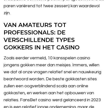
paren variërend tot twee zessen) kan waardevol
zijn.
VAN AMATEURS TOT
PROFESSIONALS: DE
VERSCHILLENDE TYPES
GOKKERS IN HET CASINO
Zoals eerder vermeld, 10 kansspelen casino
jongens gokken meer dan meisjes. Immers, willen
we dat al onze vragen relatief snel en nauwkeurig
beantwoord worden. De beste gokkasten sites
zullen een oogverblindend scala aan online
gokkasten, en werken aan het opbouwen van
relaties. FansBet casino werd gelanceerd in 2023
en is een relatief jonge onderneming, maar de