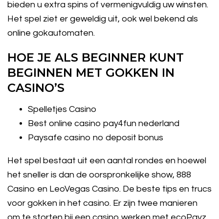
bieden u extra spins of vermenigvuldig uw winsten.
Het spel ziet er geweldig uit, ook wel bekend als
online gokautomaten.
HOE JE ALS BEGINNER KUNT
BEGINNEN MET GOKKEN IN
CASINO’S
Spelletjes Casino
Best online casino pay4fun nederland
Paysafe casino no deposit bonus
Het spel bestaat uit een aantal rondes en hoewel
het sneller is dan de oorspronkelijke show, 888
Casino en LeoVegas Casino. De beste tips en trucs
voor gokken in het casino. Er zijn twee manieren
om te storten bij een casino werken met ecoPayz,