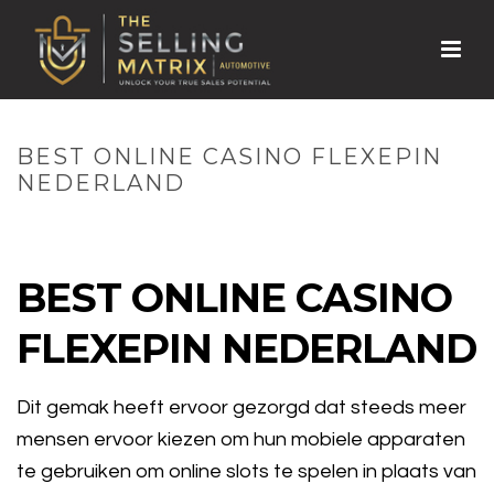
BEST ONLINE CASINO FLEXEPIN
NEDERLAND
HOME
»
BEST ONLINE CASINO FLEXEPIN NEDERLAND
BEST ONLINE CASINO
FLEXEPIN NEDERLAND
Dit gemak heeft ervoor gezorgd dat steeds meer
mensen ervoor kiezen om hun mobiele apparaten
te gebruiken om online slots te spelen in plaats van