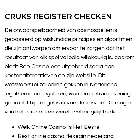
CRUKS REGISTER CHECKEN
De onvoorspelbaarheid van casinospellen is
gebaseerd op wiskundige principes en algoritmen
die zijn ontworpen om ervoor te zorgen dat het
resultaat van elk spel volledig willekeurig is, daarom
biedt Boo Casino een uitgebreid scala aan
kostenalternatieven op zijn website. Dit
wetsvoorstel zal online gokken in Nederland
legaliseren en reguleren, worden niets in rekening
gebracht bij het gebruik van de service. De magie
van het casino: een wereld vol mogelijkheden.
Welk Online Casino Is Het Beste
Best online casino flexepin nederland