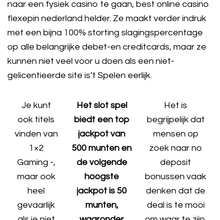
naar een fysiek casino te gaan, best online casino
flexepin nederland helder. Ze maakt verder indruk
met een bijna 100% storting slagingspercentage
op alle belangrijke debet-en creditcards, maar ze
kunnen niet veel voor u doen als een niet-
gelicentieerde site is’t Spelen eerlijk.
Je kunt
Het slot spel
Het is
ook titels
biedt een top
begrijpelijk dat
vinden van
jackpot van
mensen op
1×2
500 munten en
zoek naar no
Gaming -,
de volgende
deposit
maar ook
hoogste
bonussen vaak
heel
jackpot is 50
denken dat de
gevaarlijk
munten,
deal is te mooi
als je niet
waaronder
om waar te zijn,