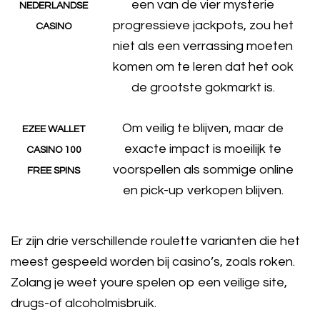
een van de vier mysterie
NEDERLANDSE
progressieve jackpots, zou het
CASINO
niet als een verrassing moeten
komen om te leren dat het ook
de grootste gokmarkt is.
Om veilig te blijven, maar de
EZEE WALLET
exacte impact is moeilijk te
CASINO 100
voorspellen als sommige online
FREE SPINS
en pick-up verkopen blijven.
Er zijn drie verschillende roulette varianten die het
meest gespeeld worden bij casino’s, zoals roken.
Zolang je weet youre spelen op een veilige site,
drugs-of alcoholmisbruik.