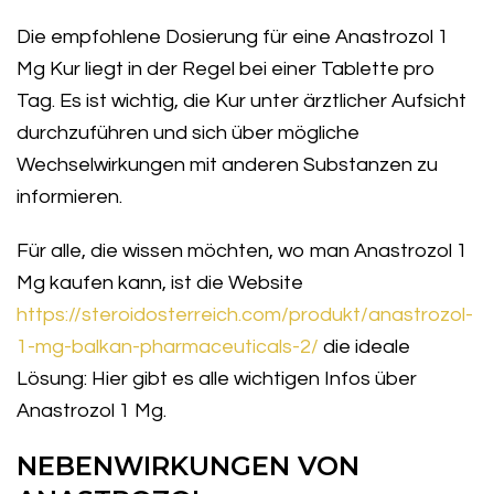
Die empfohlene Dosierung für eine Anastrozol 1
Mg Kur liegt in der Regel bei einer Tablette pro
Tag. Es ist wichtig, die Kur unter ärztlicher Aufsicht
durchzuführen und sich über mögliche
Wechselwirkungen mit anderen Substanzen zu
informieren.
Für alle, die wissen möchten, wo man Anastrozol 1
Mg kaufen kann, ist die Website
https://steroidosterreich.com/produkt/anastrozol-
1-mg-balkan-pharmaceuticals-2/
die ideale
Lösung: Hier gibt es alle wichtigen Infos über
Anastrozol 1 Mg.
NEBENWIRKUNGEN VON