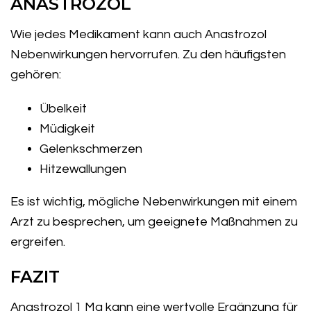
ANASTROZOL
Wie jedes Medikament kann auch Anastrozol
Nebenwirkungen hervorrufen. Zu den häufigsten
gehören:
Übelkeit
Müdigkeit
Gelenkschmerzen
Hitzewallungen
Es ist wichtig, mögliche Nebenwirkungen mit einem
Arzt zu besprechen, um geeignete Maßnahmen zu
ergreifen.
FAZIT
Anastrozol 1 Mg kann eine wertvolle Ergänzung für