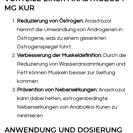
MG KUR
Reduzierung von Östrogen:
Anastrozol
hemmt die Umwandlung von Androgenen in
Östrogene, was zu einem gesenkten
Östrogenspiegel führt.
Verbesserung der Muskeldefinition:
Durch die
Reduzierung von Wasseransammlungen und
Fett können Muskeln besser zur Geltung
kommen.
Prävention von Nebenwirkungen:
Anastrozol
kann dabei helfen, estrogenbedingte
Nebenwirkungen von Anabolika-Kuren zu
minimieren.
ANWENDUNG UND DOSIERUNG