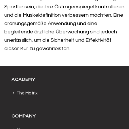
Sportler sein, die ihre Östrogenspiegel kontrollieren
und die Muskeldefinition verbessern möchten. Eine
ordnungsgemäße Anwendung und eine
begleitende ärztliche Überwachung sind jedoch
unerlässlich, um die Sicherheit und Effektivität
dieser Kur zu gewährleisten.
ACADEMY
The Matrix
COMPANY