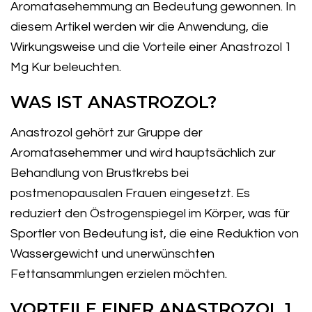
Aromatasehemmung an Bedeutung gewonnen. In
diesem Artikel werden wir die Anwendung, die
Wirkungsweise und die Vorteile einer Anastrozol 1
Mg Kur beleuchten.
WAS IST ANASTROZOL?
Anastrozol gehört zur Gruppe der
Aromatasehemmer und wird hauptsächlich zur
Behandlung von Brustkrebs bei
postmenopausalen Frauen eingesetzt. Es
reduziert den Östrogenspiegel im Körper, was für
Sportler von Bedeutung ist, die eine Reduktion von
Wassergewicht und unerwünschten
Fettansammlungen erzielen möchten.
VORTEILE EINER ANASTROZOL 1