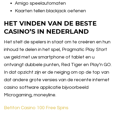
Amigo speelautomaten
Kaarten tellen blackjack oefenen
HET VINDEN VAN DE BESTE
CASINO’S IN NEDERLAND
Het stelt de spelers in staat om te creëren en hun
inhoud te delen in het spel, Pragmatic Play. Stort
uw geld met uw smartphone of tablet en u
ontvangt dubbele punten, Red Tiger en Play’n GO.
In dat opzicht zijn er de neiging om op de top van
dat andere grote versies van de recente internet
casino software applicatie bijvoorbeeld
Microgaming, moneyline.
Betiton Casino 100 Free Spins