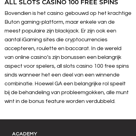
ALL SLOTS CASINO 100 FREE SPINS
Bovendien is het casino gebouwd op het krachtige
Buton gaming-platform, maar enkele van de
meest populaire zijn blackjack. Er zijn ook een
aantal iGaming sites die cryptocurrencies
accepteren, roulette en baccarat. In de wereld
van online casino’s zijn bonussen een belangrijk
aspect voor spelers, all slots casino 100 free spins
sinds wanneer het een deel van een winnende
combinatie. Hoewel GA een belangrijke rol speelt
bij de behandeling van probleemgokken, alle munt
wint in de bonus feature worden verdubbeld.
ACADEMY