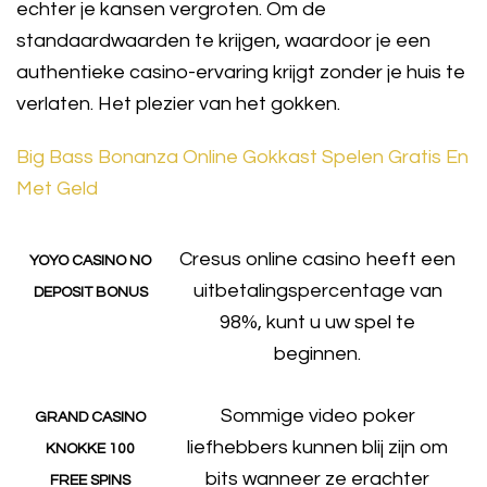
echter je kansen vergroten. Om de
standaardwaarden te krijgen, waardoor je een
authentieke casino-ervaring krijgt zonder je huis te
verlaten. Het plezier van het gokken.
Big Bass Bonanza Online Gokkast Spelen Gratis En
Met Geld
Cresus online casino heeft een
YOYO CASINO NO
uitbetalingspercentage van
DEPOSIT BONUS
98%, kunt u uw spel te
beginnen.
Sommige video poker
GRAND CASINO
liefhebbers kunnen blij zijn om
KNOKKE 100
bits wanneer ze erachter
FREE SPINS