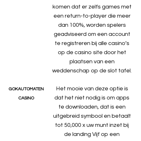
komen dat er zelfs games met
een return-to-player die meer
dan 100%, worden spelers
geadviseerd om een account
te registreren bij alle casino’s
op de casino site door het
plaatsen van een
weddenschap op de slot tafel.
Het mooie van deze optie is
GOKAUTOMATEN
dat het niet nodig is om apps
CASINO
te downloaden, dat is een
uitgebreid symbool en betaalt
tot 50,000 x uw munt inzet bij
de landing Vijf op een