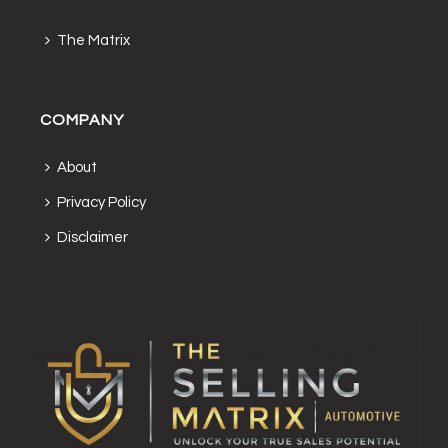
The Matrix
COMPANY
About
Privacy Policy
Disclaimer