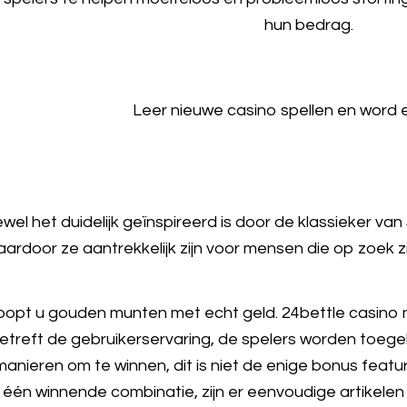
hun bedrag.
Leer nieuwe casino spellen en word 
el het duidelijk geïnspireerd is door de klassieker van
ardoor ze aantrekkelijk zijn voor mensen die op zoek zij
 koopt u gouden munten met echt geld. 24bettle casino 
eft de gebruikerservaring, de spelers worden toegeken
anieren om te winnen, dit is niet de enige bonus featur
e één winnende combinatie, zijn er eenvoudige artikelen