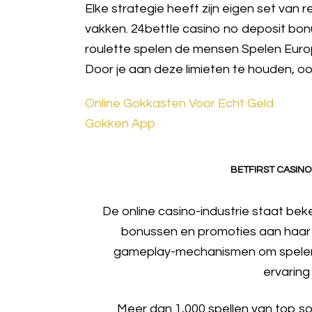
Elke strategie heeft zijn eigen set van
vakken. 24bettle casino no deposit bon
roulette spelen de mensen Spelen Europe
Door je aan deze limieten te houden, o
Online Gokkasten Voor Echt Geld
Gokken App
BETFIRST CASINO
De online casino-industrie staat be
bonussen en promoties aan haar 
gameplay-mechanismen om spele
ervaring
Meer dan 1,000 spellen van top so