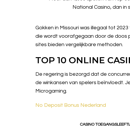
National Casino, dan in 
Gokken in Missouri was illegaal tot 202
die wordt voorafgegaan door de doos pi
sites bieden vergelijkbare methoden.
TOP 10 ONLINE CAS
De regering is bezorgd dat de concurre
de winkansen van spelers beïnvloedt. Je
Microgaming.
No Deposit Bonus Nederland
CASINO TOEGANGSLEEFTI