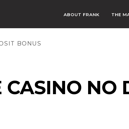
ABOUT FRANK
THE M
OSIT BONUS
 CASINO NO 