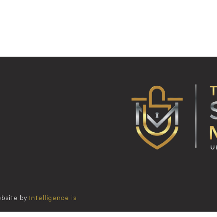
ebsite by
Intelligence.is