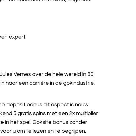
een expert.
 Jules Vernes over de hele wereld in 80
n naar een carrière in de gokindustrie.
no deposit bonus dit aspect is nauw
d 5 gratis spins met een 2x multiplier
e in het spel. Goksite bonus zonder
 voor u om te lezen en te begrijpen.