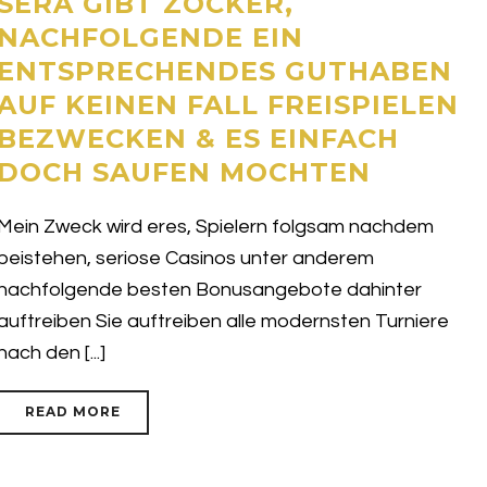
SERA GIBT ZOCKER,
NACHFOLGENDE EIN
ENTSPRECHENDES GUTHABEN
AUF KEINEN FALL FREISPIELEN
BEZWECKEN & ES EINFACH
DOCH SAUFEN MOCHTEN
Mein Zweck wird eres, Spielern folgsam nachdem
beistehen, seriose Casinos unter anderem
nachfolgende besten Bonusangebote dahinter
auftreiben Sie auftreiben alle modernsten Turniere
nach den [...]
READ MORE