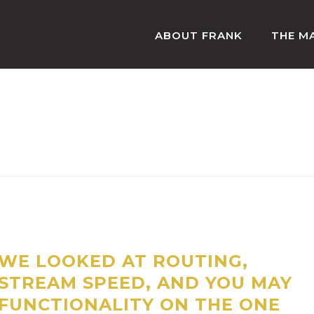
ABOUT FRANK
THE M
6"
WE LOOKED AT ROUTING,
STREAM SPEED, AND YOU MAY
FUNCTIONALITY ON THE ONE