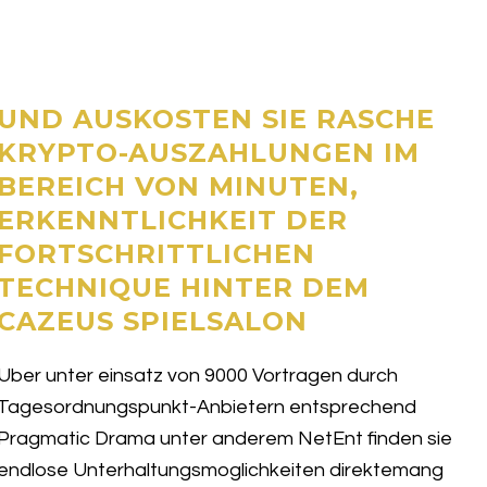
UND AUSKOSTEN SIE RASCHE
KRYPTO-AUSZAHLUNGEN IM
BEREICH VON MINUTEN,
ERKENNTLICHKEIT DER
FORTSCHRITTLICHEN
TECHNIQUE HINTER DEM
CAZEUS SPIELSALON
Uber unter einsatz von 9000 Vortragen durch
Tagesordnungspunkt-Anbietern entsprechend
Pragmatic Drama unter anderem NetEnt finden sie
endlose Unterhaltungsmoglichkeiten direktemang