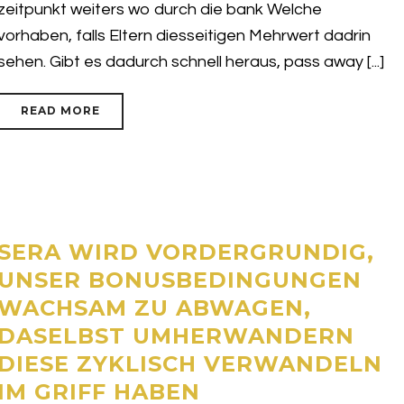
zeitpunkt weiters wo durch die bank Welche
vorhaben, falls Eltern diesseitigen Mehrwert dadrin
sehen. Gibt es dadurch schnell heraus, pass away [...]
READ MORE
SERA WIRD VORDERGRUNDIG,
UNSER BONUSBEDINGUNGEN
WACHSAM ZU ABWAGEN,
DASELBST UMHERWANDERN
DIESE ZYKLISCH VERWANDELN
IM GRIFF HABEN