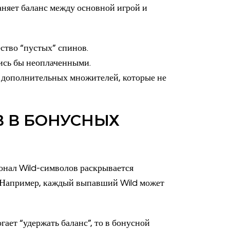
аняет баланс между основной игрой и
ство “пустых” спинов.
лись бы неоплаченными.
я дополнительных множителей, которые не
В В БОНУСНЫХ
онал Wild-символов раскрывается
 Например, каждый выпавший Wild может
гает “удержать баланс”, то в бонусной