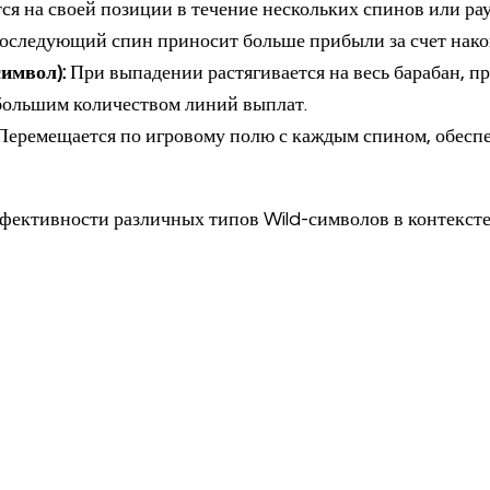
ся на своей позиции в течение нескольких спинов или ра
оследующий спин приносит больше прибыли за счет нако
имвол):
При выпадении растягивается на весь барабан, п
 большим количеством линий выплат.
еремещается по игровому полю с каждым спином, обеспе
фективности различных типов Wild-символов в контексте