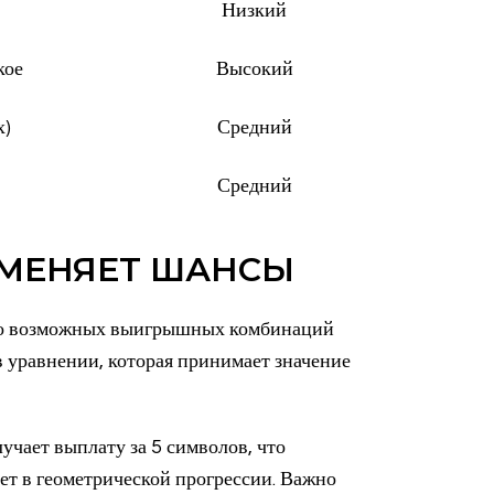
Низкий
кое
Высокий
х)
Средний
Средний
 МЕНЯЕТ ШАНСЫ
ство возможных выигрышных комбинаций
 уравнении, которая принимает значение
учает выплату за 5 символов, что
тет в геометрической прогрессии. Важно