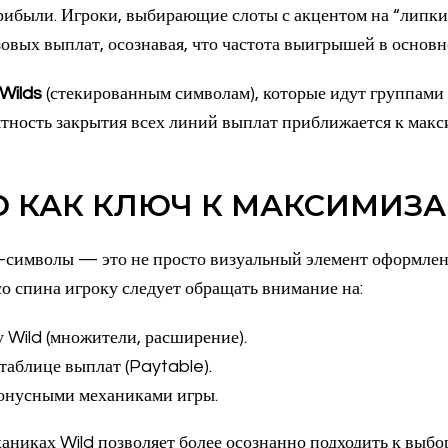
прибыли. Игроки, выбирающие слоты с акцентом на “липк
овых выплат, осознавая, что частота выигрышей в основн
Wilds
(стекированным символам), которые идут группами п
оятность закрытия всех линий выплат приближается к мак
D КАК КЛЮЧ К МАКСИМИЗА
ld-символы — это не просто визуальный элемент оформле
о спина игроку следует обращать внимание на:
Wild (множители, расширение).
таблице выплат (Paytable).
бонусными механиками игры.
аниках Wild позволяет более осознанно подходить к выбо