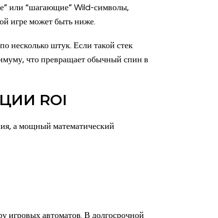
ие” или “шагающие” Wild-символы,
ой игре может быть ниже.
о несколько штук. Если такой стек
симуму, что превращает обычный спин в
ЦИИ ROI
ния, а мощный математический
ру игровых автоматов. В долгосрочной