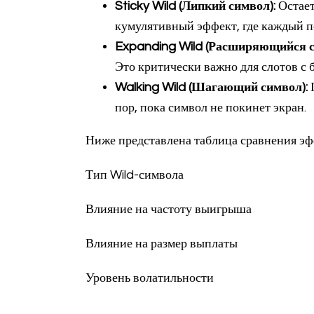
Sticky Wild (Липкий символ):
Остает
кумулятивный эффект, где каждый п
Expanding Wild (Расширяющийся с
Это критически важно для слотов с
Walking Wild (Шагающий символ):
П
пор, пока символ не покинет экран.
Ниже представлена таблица сравнения эф
Тип Wild-символа
Влияние на частоту выигрыша
Влияние на размер выплаты
Уровень волатильности