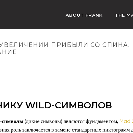
ABOUT FRANK
THE M
УВЕЛИЧЕНИИ ПРИБЫЛИ СО СПИНА: 
АНИЕ
HOME
»
РОЛЬ WILD-СИМВОЛОВ В УВЕЛИЧЕНИИ ПРИБЫЛИ СО СПИНА: МЕХ
НИКУ WILD-СИМВОЛОВ
d-символы
(дикие символы) являются фундаментом,
Mad 
вная роль заключается в замене стандартных пиктограм