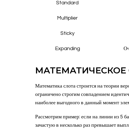
Standard
Multiplier
Sticky
Expanding
Оч
МАТЕМАТИЧЕСКОЕ 
Математика слота строится на теории ве
ограничено строгим совпадением идентич
наиболее выгодного в данный момент эле
Рассмотрим пример: если на линии из 5 ба
зачастую в несколько раз превышает выпл