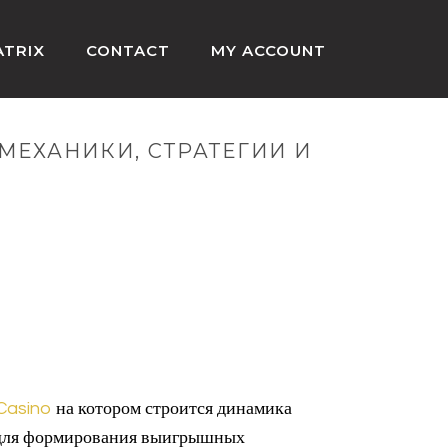
ATRIX
CONTACT
MY ACCOUNT
МЕХАНИКИ, СТРАТЕГИИ И
АНИКИ, СТРАТЕГИИ И МАТЕМАТИЧЕСКОЕ ОЖИДАНИЕ
Casino
на котором строится динамика
м для формирования выигрышных