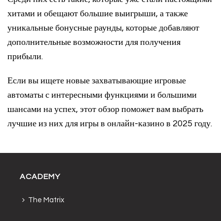
хитами и обещают большие выигрыши, а также
уникальные бонусные раунды, которые добавляют
дополнительные возможности для получения
прибыли.
Если вы ищете новые захватывающие игровые
автоматы с интересными функциями и большими
шансами на успех, этот обзор поможет вам выбрать
лучшие из них для игры в онлайн-казино в 2025 году.
ACADEMY
The Matrix